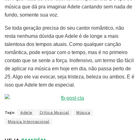
música que dá pra imaginar Adele cantando sem nada de
fundo, somente sua voz.
Se toda geração precisa do seu cantor romântico, não
resta nenhuma dúvida que Adele é de longe a mais
talentosa dos tempos atuais. Como qualquer canção
romântica, pode enjoar com o tempo, mas é no primeiro
contato que se sente a força. Inofensivo, um termo tão fácil
de aplicar na música em hoje em dia, não passa perto de
25
. Algo ele vai evocar, seja tristeza, beleza ou ambos. E é
isso que Adele tem de especial.
Tags:
Adele
Crítica Musical
Música
Música Internacional