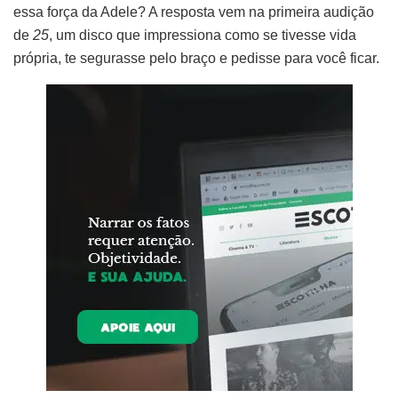
essa força da Adele? A resposta vem na primeira audição
de
25
, um disco que impressiona como se tivesse vida
própria, te segurasse pelo braço e pedisse para você ficar.