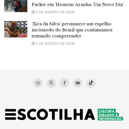
Parker em ‘Homem-Aranha: Um Novo Dia’
5 DE AGOSTO DE 2026
‘Xica da Silva’ permanece um espelho
incômodo do Brasil que continuamos
tentando compreender
3 DE AGOSTO DE 2026