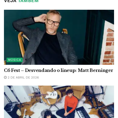
VEJA
TAMBÉM
MÚSICA
C6 Fest – Desvendando o lineup: Matt Berninger
2 DE ABRIL DE 2026