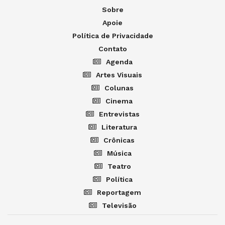
Sobre
Apoie
Política de Privacidade
Contato
Agenda
Artes Visuais
Colunas
Cinema
Entrevistas
Literatura
Crônicas
Música
Teatro
Política
Reportagem
Televisão