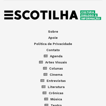
Sobre
Apoie
Política de Privacidade
Contato
Agenda
Artes Visuais
Colunas
Cinema
Entrevistas
Literatura
Crônicas
Música
Teatro