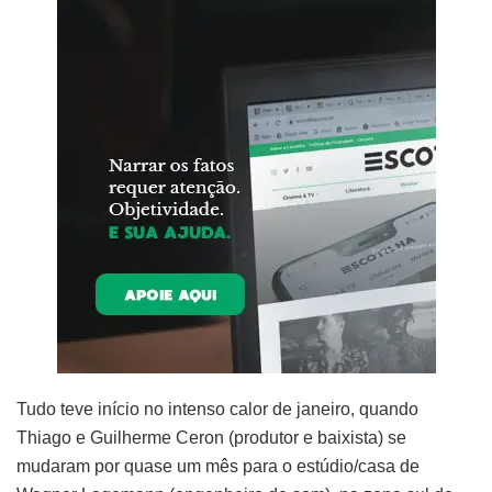
Tudo teve início no intenso calor de janeiro, quando
Thiago e Guilherme Ceron (produtor e baixista) se
mudaram por quase um mês para o estúdio/casa de