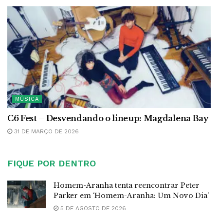
MÚSICA
C6 Fest – Desvendando o lineup: Magdalena Bay
31 DE MARÇO DE 2026
FIQUE POR DENTRO
Homem-Aranha tenta reencontrar Peter
Parker em ‘Homem-Aranha: Um Novo Dia’
5 DE AGOSTO DE 2026