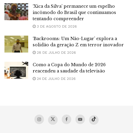
‘Xica da Silva’ permanece um espelho
incômodo do Brasil que continuamos
tentando compreender
3 DE AGOSTO DE 2026
‘Backrooms: Um Não-Lugar’ explora a
solidão da geração Z em terror inovador
28 DE JULHO DE 2026
Como a Copa do Mundo de 2026
reacendeu a saudade da televisão
24 DE JULHO DE 2026