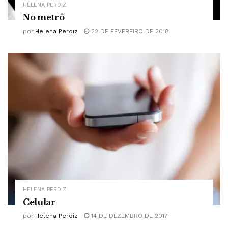
HELENA PERDIZ
No metrô
por
Helena Perdiz
22 DE FEVEREIRO DE 2018
HELENA PERDIZ
Celular
por
Helena Perdiz
14 DE DEZEMBRO DE 2017