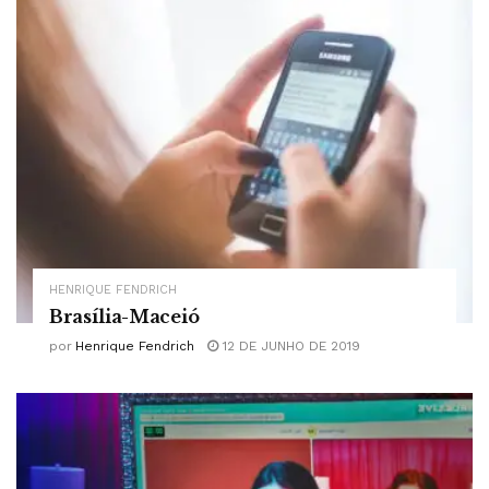
HENRIQUE FENDRICH
Brasília-Maceió
por
Henrique Fendrich
12 DE JUNHO DE 2019