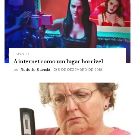
ESPANTO
A internet como um lugar horrível
por
Rodolfo Stancki
5 DE DEZEMBRO DE 2018