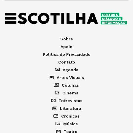
Sobre
Apoie
Política de Privacidade
Contato
Agenda
Artes Visuais
Colunas
Cinema
Entrevistas
Literatura
Crônicas
Música
Teatro