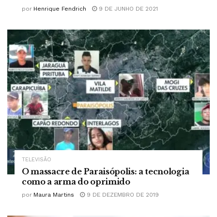
por
Henrique Fendrich
9 DE JUNHO DE 2021
TELEVISÃO
O massacre de Paraisópolis: a tecnologia
como a arma do oprimido
por
Maura Martins
9 DE DEZEMBRO DE 2019