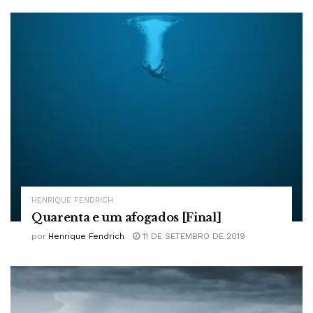
HENRIQUE FENDRICH
Quarenta e um afogados [Final]
por
Henrique Fendrich
11 DE SETEMBRO DE 2019