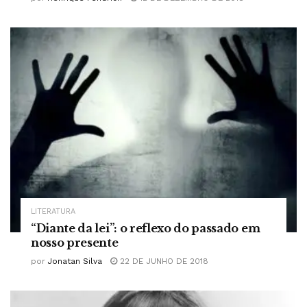
LITERATURA
“Diante da lei”: o reflexo do passado em
nosso presente
por
Jonatan Silva
22 DE JUNHO DE 2018