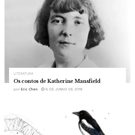
LITERATURA
Os contos de Katherine Mansfield
por
Eric Chen
6 DE JUNHO DE 2018