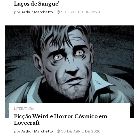
Laços de Sangue’
por
Arthur Marchetto
9 DE JULHO DE 2020
LITERATURA
Ficção Weird e Horror Cósmico em
Lovecraft
por
Arthur Marchetto
30 DE ABRIL DE 2020