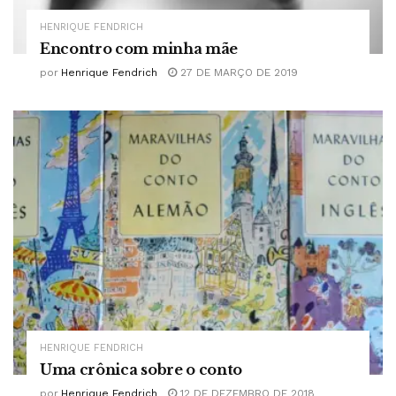
HENRIQUE FENDRICH
Encontro com minha mãe
por
Henrique Fendrich
27 DE MARÇO DE 2019
HENRIQUE FENDRICH
Uma crônica sobre o conto
por
Henrique Fendrich
12 DE DEZEMBRO DE 2018