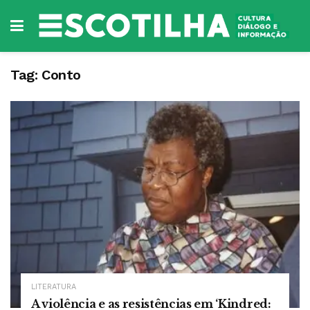
Tag:
Conto
LITERATURA
A violência e as resistências em ‘Kindred: