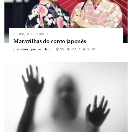
HENRIQUE FENDRICH
Maravilhas do conto japonês
por
Henrique Fendrich
22 DE MAIO DE 2019