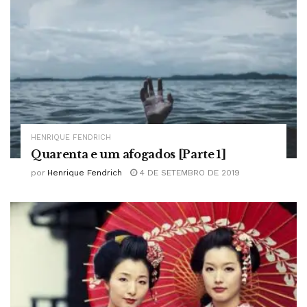
HENRIQUE FENDRICH
Quarenta e um afogados [Parte 1]
por
Henrique Fendrich
4 DE SETEMBRO DE 2019