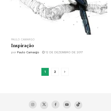
PAULO CAMARGO
Inspiração
por
Paulo Camargo
12 DE DEZEMBRO DE 2017
1
2