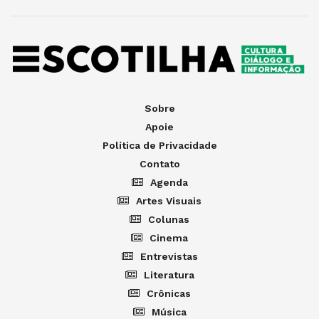
Sobre
Apoie
Política de Privacidade
Contato
Agenda
Artes Visuais
Colunas
Cinema
Entrevistas
Literatura
Crônicas
Música