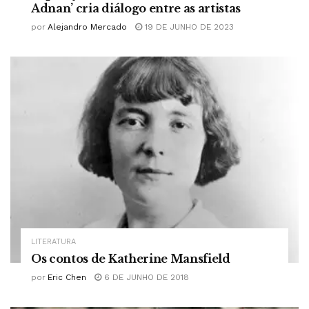
Adnan’ cria diálogo entre as artistas
por
Alejandro Mercado
19 DE JUNHO DE 2023
LITERATURA
Os contos de Katherine Mansfield
por
Eric Chen
6 DE JUNHO DE 2018