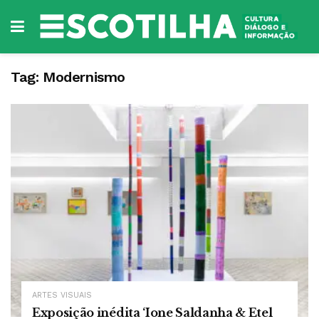
Tag:
Modernismo
ARTES VISUAIS
Exposição inédita ‘Ione Saldanha & Etel