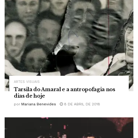
ARTES VISUAIS
Tarsila do Amaral e a antropofagia nos
dias de hoje
por
Mariana Benevides
8 DE ABRIL DE 2018