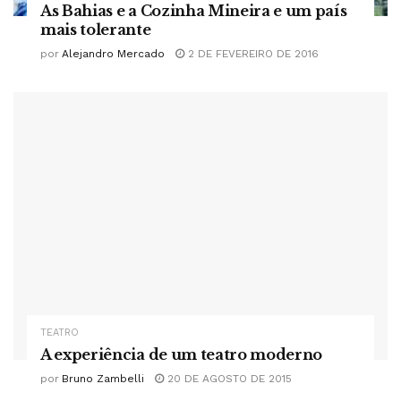
As Bahias e a Cozinha Mineira e um país
mais tolerante
por
Alejandro Mercado
2 DE FEVEREIRO DE 2016
TEATRO
A experiência de um teatro moderno
por
Bruno Zambelli
20 DE AGOSTO DE 2015