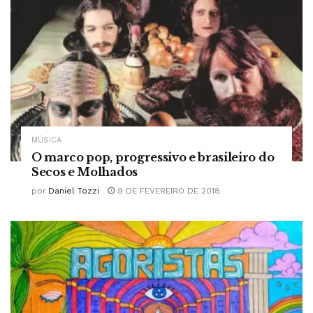
MÚSICA
O marco pop, progressivo e brasileiro do
Secos e Molhados
por
Daniel Tozzi
9 DE FEVEREIRO DE 2018