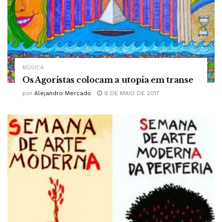
MÚSICA
Os Agoristas colocam a utopia em transe
por
Alejandro Mercado
9 DE MAIO DE 2017