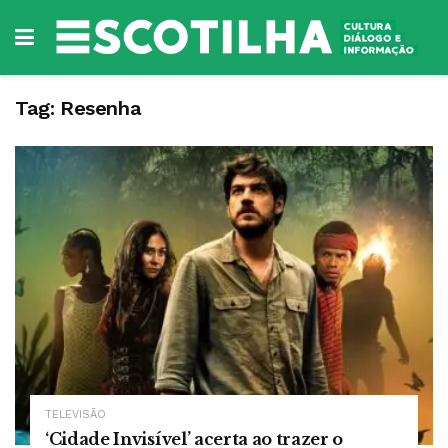
Tag:
Resenha
TELEVISÃO
‘Cidade Invisível’ acerta ao trazer o