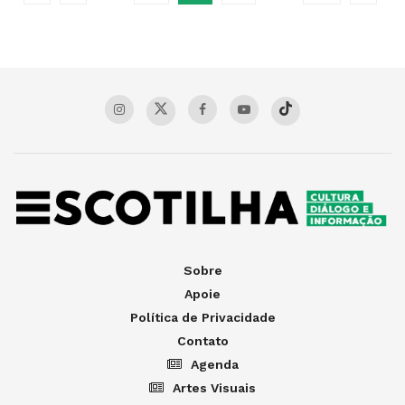
Sobre
Apoie
Política de Privacidade
Contato
Agenda
Artes Visuais