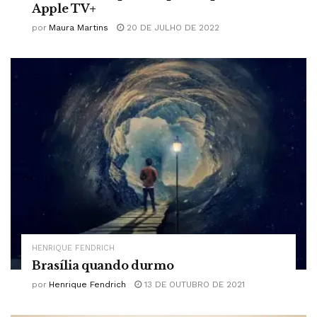
Apple TV+
por
Maura Martins
20 DE JULHO DE 2022
HENRIQUE FENDRICH
Brasília quando durmo
por
Henrique Fendrich
13 DE OUTUBRO DE 2021