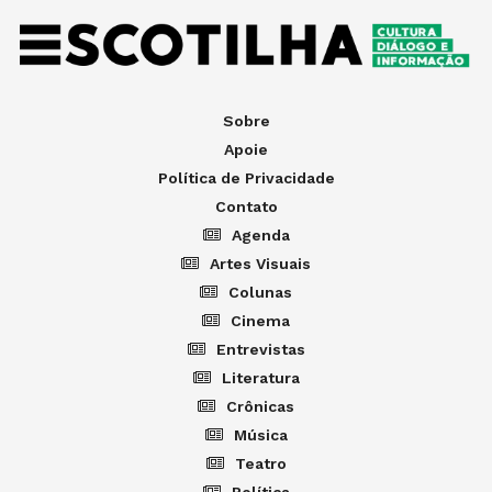
Sobre
Apoie
Política de Privacidade
Contato
Agenda
Artes Visuais
Colunas
Cinema
Entrevistas
Literatura
Crônicas
Música
Teatro