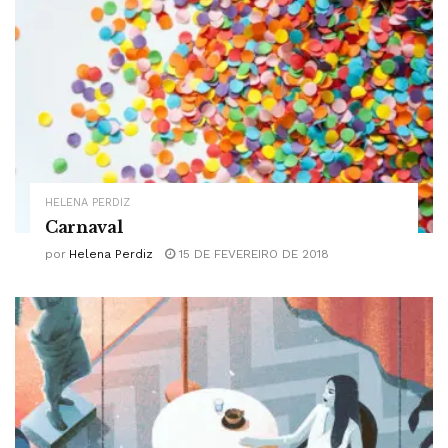
HELENA PERDIZ
Carnaval
por
Helena Perdiz
15 DE FEVEREIRO DE 2018