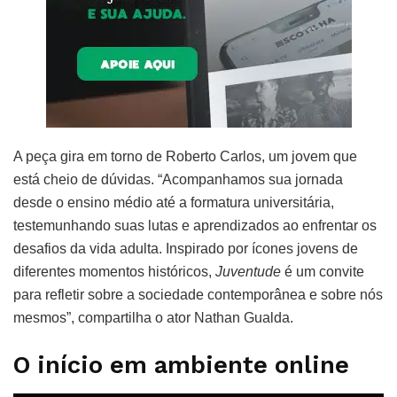
A peça gira em torno de Roberto Carlos, um jovem que
está cheio de dúvidas. “Acompanhamos sua jornada
desde o ensino médio até a formatura universitária,
testemunhando suas lutas e aprendizados ao enfrentar os
desafios da vida adulta. Inspirado por ícones jovens de
diferentes momentos históricos,
Juventude
é um convite
para refletir sobre a sociedade contemporânea e sobre nós
mesmos”, compartilha o ator Nathan Gualda.
O início em ambiente online