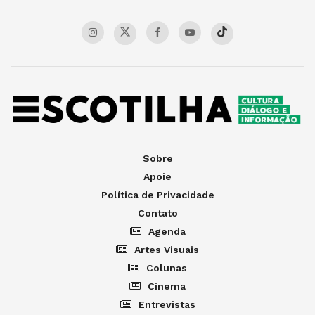
Sobre
Apoie
Política de Privacidade
Contato
Agenda
Artes Visuais
Colunas
Cinema
Entrevistas