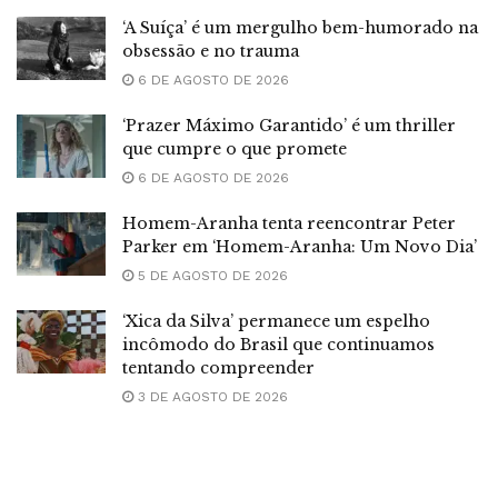
‘A Suíça’ é um mergulho bem-humorado na
obsessão e no trauma
6 DE AGOSTO DE 2026
‘Prazer Máximo Garantido’ é um thriller
que cumpre o que promete
6 DE AGOSTO DE 2026
Homem-Aranha tenta reencontrar Peter
Parker em ‘Homem-Aranha: Um Novo Dia’
5 DE AGOSTO DE 2026
‘Xica da Silva’ permanece um espelho
incômodo do Brasil que continuamos
tentando compreender
3 DE AGOSTO DE 2026