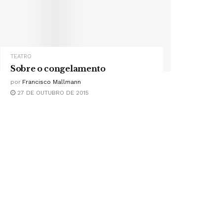
TEATRO
Sobre o congelamento
por
Francisco Mallmann
27 DE OUTUBRO DE 2015