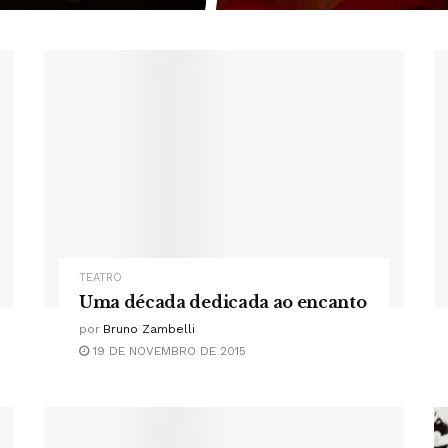
TEATRO
Uma década dedicada ao encanto
por
Bruno Zambelli
19 DE NOVEMBRO DE 2015