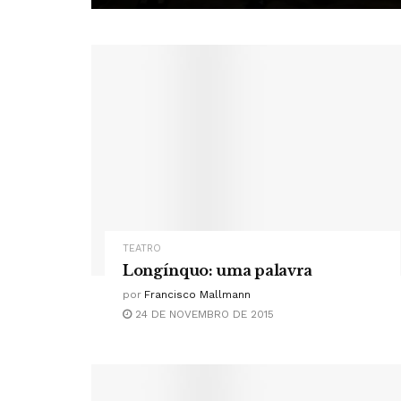
TEATRO
Longínquo: uma palavra
por
Francisco Mallmann
24 DE NOVEMBRO DE 2015