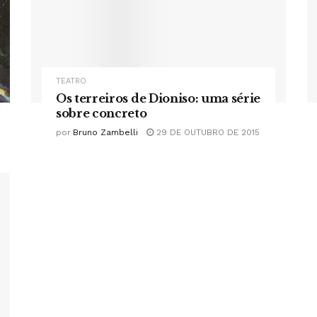
TEATRO
Os terreiros de Dioniso: uma série
sobre concreto
por
Bruno Zambelli
29 DE OUTUBRO DE 2015