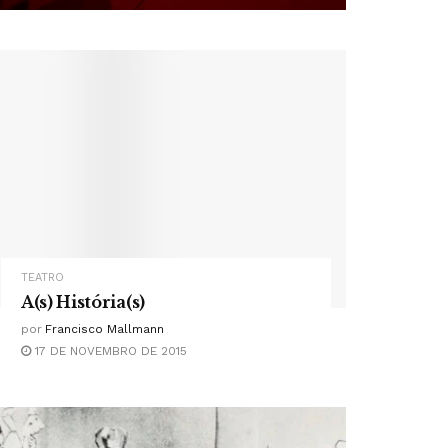
TEATRO
A(s) História(s)
por
Francisco Mallmann
17 DE NOVEMBRO DE 2015