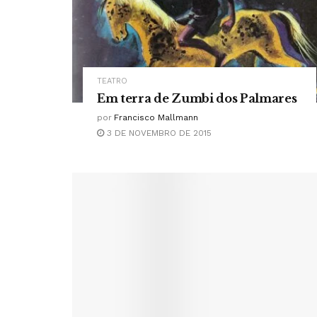
TEATRO
Em terra de Zumbi dos Palmares
por
Francisco Mallmann
3 DE NOVEMBRO DE 2015