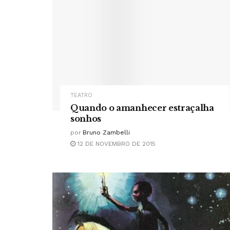
TEATRO
Quando o amanhecer estraçalha
sonhos
por
Bruno Zambelli
12 DE NOVEMBRO DE 2015