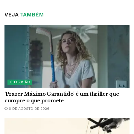
VEJA
TAMBÉM
TELEVISÃO
‘Prazer Máximo Garantido’ é um thriller que
cumpre o que promete
6 DE AGOSTO DE 2026