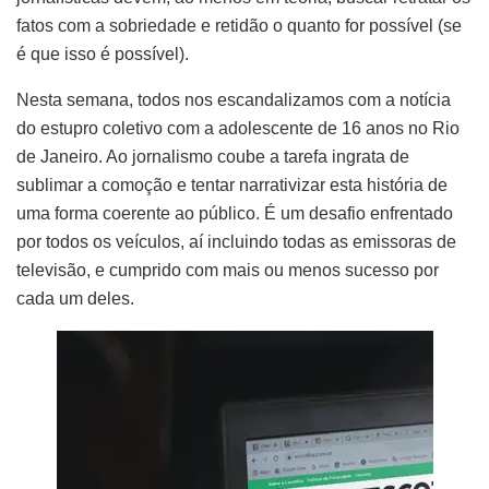
fatos com a sobriedade e retidão o quanto for possível (se
é que isso é possível).
Nesta semana, todos nos escandalizamos com a notícia
do estupro coletivo com a adolescente de 16 anos no Rio
de Janeiro. Ao jornalismo coube a tarefa ingrata de
sublimar a comoção e tentar narrativizar esta história de
uma forma coerente ao público. É um desafio enfrentado
por todos os veículos, aí incluindo todas as emissoras de
televisão, e cumprido com mais ou menos sucesso por
cada um deles.