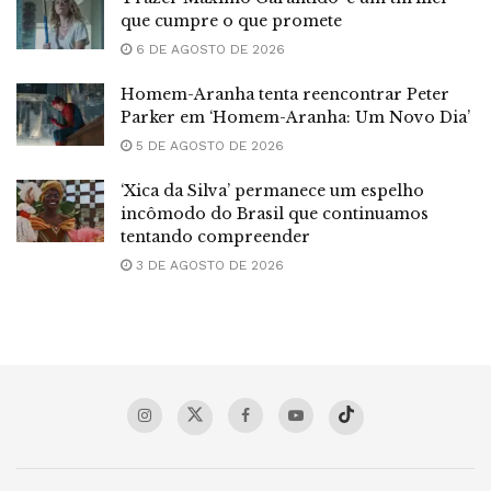
que cumpre o que promete
6 DE AGOSTO DE 2026
Homem-Aranha tenta reencontrar Peter
Parker em ‘Homem-Aranha: Um Novo Dia’
5 DE AGOSTO DE 2026
‘Xica da Silva’ permanece um espelho
incômodo do Brasil que continuamos
tentando compreender
3 DE AGOSTO DE 2026