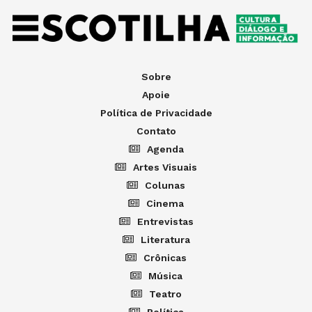
Sobre
Apoie
Política de Privacidade
Contato
Agenda
Artes Visuais
Colunas
Cinema
Entrevistas
Literatura
Crônicas
Música
Teatro
Política