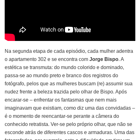
Na segunda etapa de cada episódio, cada mulher adentra
o apartamento 302 e se encontra com
Jorge Bispo
. A
estética se transmuta: do mundo colorido e dominado,
passa-se ao mundo preto e branco dos registros do
fotógrafo, pelos que as mulheres buscam (re) assumir sua
nudez frente a beleza trazida pelo olhar de Bispo. Após
encarar-se – enfrentar os fantasmas que nem mais
imaginavam que existiam, como diz uma das convidadas –
é o momento de reencantar-se perante a câmera do
conhecido retratista. Ver-se pelo próprio olhar, que não se
esconde atrás de diferentes cascos e armaduras. Uma das