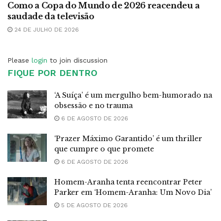
Como a Copa do Mundo de 2026 reacendeu a
saudade da televisão
24 DE JULHO DE 2026
Please
login
to join discussion
FIQUE POR DENTRO
‘A Suíça’ é um mergulho bem-humorado na
obsessão e no trauma
6 DE AGOSTO DE 2026
‘Prazer Máximo Garantido’ é um thriller
que cumpre o que promete
6 DE AGOSTO DE 2026
Homem-Aranha tenta reencontrar Peter
Parker em ‘Homem-Aranha: Um Novo Dia’
5 DE AGOSTO DE 2026