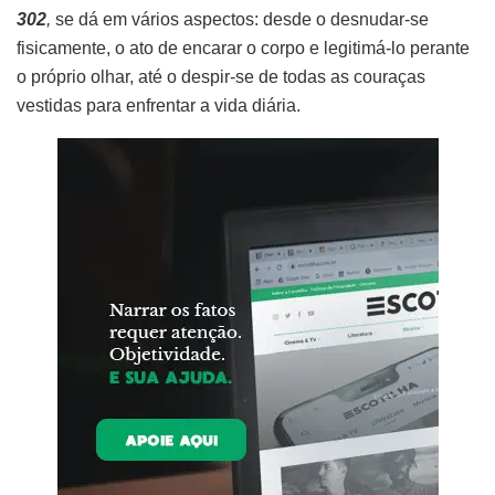
302
,
se dá em vários aspectos: desde o desnudar-se
fisicamente, o ato de encarar o corpo e legitimá-lo perante
o próprio olhar, até o despir-se de todas as couraças
vestidas para enfrentar a vida diária.