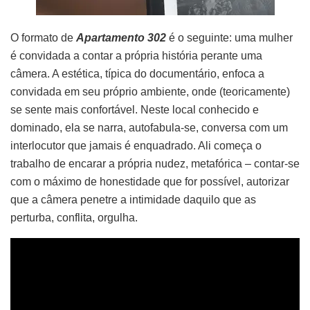
O formato de
Apartamento 302
é o seguinte: uma mulher
é convidada a contar a própria história perante uma
câmera. A estética, típica do documentário, enfoca a
convidada em seu próprio ambiente, onde (teoricamente)
se sente mais confortável. Neste local conhecido e
dominado, ela se narra, autofabula-se, conversa com um
interlocutor que jamais é enquadrado. Ali começa o
trabalho de encarar a própria nudez, metafórica – contar-se
com o máximo de honestidade que for possível, autorizar
que a câmera penetre a intimidade daquilo que as
perturba, conflita, orgulha.