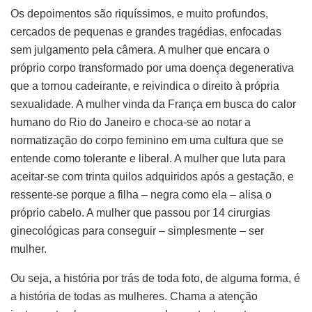
Os depoimentos são riquíssimos, e muito profundos,
cercados de pequenas e grandes tragédias, enfocadas
sem julgamento pela câmera. A mulher que encara o
próprio corpo transformado por uma doença degenerativa
que a tornou cadeirante, e reivindica o direito à própria
sexualidade. A mulher vinda da França em busca do calor
humano do Rio do Janeiro e choca-se ao notar a
normatização do corpo feminino em uma cultura que se
entende como tolerante e liberal. A mulher que luta para
aceitar-se com trinta quilos adquiridos após a gestação, e
ressente-se porque a filha – negra como ela – alisa o
próprio cabelo. A mulher que passou por 14 cirurgias
ginecológicas para conseguir – simplesmente – ser
mulher.
Ou seja, a história por trás de toda foto, de alguma forma, é
a história de todas as mulheres. Chama a atenção