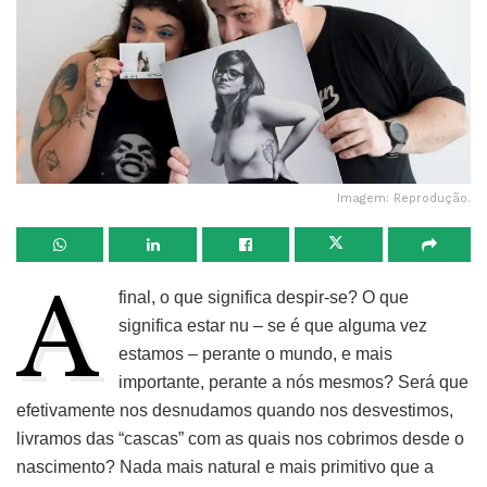
Imagem: Reprodução.
A
final, o que significa despir-se? O que
significa estar nu – se é que alguma vez
estamos – perante o mundo, e mais
importante, perante a nós mesmos? Será que
efetivamente nos desnudamos quando nos desvestimos,
livramos das “cascas” com as quais nos cobrimos desde o
nascimento? Nada mais natural e mais primitivo que a