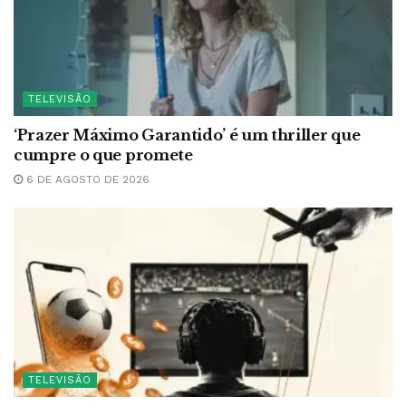
TELEVISÃO
‘Prazer Máximo Garantido’ é um thriller que
cumpre o que promete
6 DE AGOSTO DE 2026
TELEVISÃO