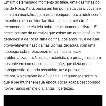
Em um determinado momento do filme, uma das filhas do
pai de Rosa, Karu, passa um tempo na sua casa. Jovem e
com uma mentalidade mais contemporânea, a adolescente
reconhece os conflitos familiares de sua meia-irmã e
recomenda que ela leia sobre relacionamentos livres. É
neste instante da narrativa que existe um outro conflito de
gerações: a de Rosa, filha do final dos anos 70, e de Karu,
provavelmente nascida nas últimas décadas, com uma
ideologia sobre relacionamentos mais crítica e
problematizadora. Nesta característica, a protagonista tem
bastante em comum com a sua mãe, que dizia que a
transgressão, quando assumida, faz a pessoa muito
melhor. No caminho de dúvidas e inseguranças sobre o
que é ser mulher em sua época, Rosa acaba descobrindo
novos rumos em meio a tantas incertezas.