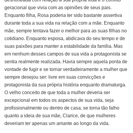
geracional que vivia com as opiniões de seus pais.
Enquanto filha, Rosa poderia ter sido bastante assertiva
durante toda a sua vida na relação com a mãe. Enquanto
mãe, sempre tentava fazer o melhor para as suas filhas no
cotidiano. Enquanto esposa, abdicava do seu tempo e de
suas paixões para manter a estabilidade da família. Mas
em nenhum desses campos de sua vida a protagonista se
sentia realmente realizada. Havia sempre aquela ponta de
vontade de fugir e se tornar verdadeiramente a mulher que
sempre desejou ser: livre em suas convicções e
protagonista da sua própria história enquanto dramaturga.
O velho conceito de que toda a mulher deveria ser
excepcional em todos os aspectos de sua vida, seja
profissionalmente ou dentro de casa, se torna tão falho
quanto a ideia de sua mãe, Clarice, de que mulheres
deveriam ter apenas um amante ao longo da vida.