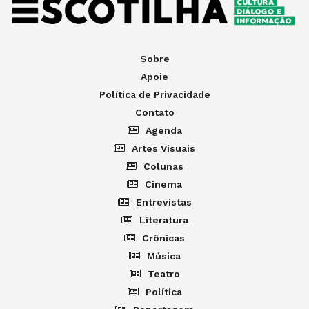
Sobre
Apoie
Política de Privacidade
Contato
Agenda
Artes Visuais
Colunas
Cinema
Entrevistas
Literatura
Crônicas
Música
Teatro
Política