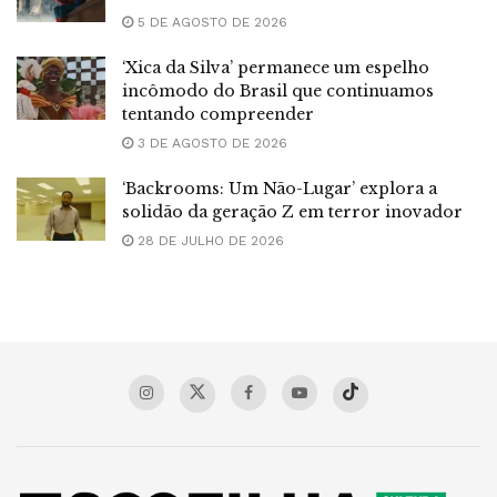
5 DE AGOSTO DE 2026
‘Xica da Silva’ permanece um espelho
incômodo do Brasil que continuamos
tentando compreender
3 DE AGOSTO DE 2026
‘Backrooms: Um Não-Lugar’ explora a
solidão da geração Z em terror inovador
28 DE JULHO DE 2026