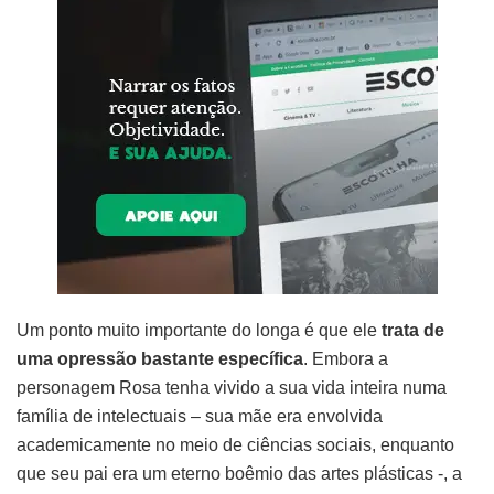
Um ponto muito importante do longa é que ele
trata de
uma opressão bastante específica
. Embora a
personagem Rosa tenha vivido a sua vida inteira numa
família de intelectuais – sua mãe era envolvida
academicamente no meio de ciências sociais, enquanto
que seu pai era um eterno boêmio das artes plásticas -, a