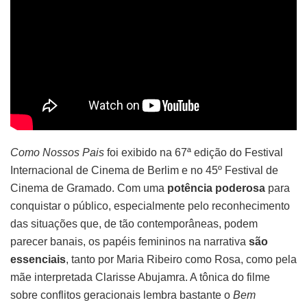
Como Nossos Pais
foi exibido na 67ª edição do Festival
Internacional de Cinema de Berlim e no 45º Festival de
Cinema de Gramado. Com uma
potência poderosa
para
conquistar o público, especialmente pelo reconhecimento
das situações que, de tão contemporâneas, podem
parecer banais, os papéis femininos na narrativa
são
essenciais
, tanto por Maria Ribeiro como Rosa, como pela
mãe interpretada Clarisse Abujamra. A tônica do filme
sobre conflitos geracionais lembra bastante o
Bem