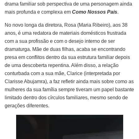
drama familiar sob perspectiva de uma personagem ainda
mais profunda e complexa em
Como Nossos Pais
.
No novo longa da diretora, Rosa (Maria Ribeiro), aos 38
anos, é uma redatora de materiais domésticos frustrada
com a sua profissão e com o desejo interno de ser
dramaturga. Mãe de duas filhas, acaba se encontrando
presa em conflitos dentro da sua estrutura familiar depois
de uma descoberta repentina. Além disso, a relação
conturbada com a sua mãe, Clarice (interpretada por
Clarisse Abujamra), a faz refletir ainda mais sobre como as
mulheres da sua família sempre tiveram um papel bastante
limitado dentro dos círculos familiares, mesmo sendo de
gerações diferentes.