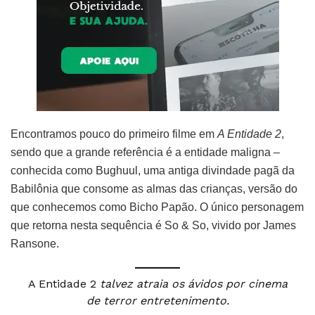
Encontramos pouco do primeiro filme em
A Entidade 2
,
sendo que a grande referência é a entidade maligna –
conhecida como Bughuul, uma antiga divindade pagã da
Babilônia que consome as almas das crianças, versão do
que conhecemos como Bicho Papão. O único personagem
que retorna nesta sequência é So & So, vivido por James
Ransone.
A Entidade 2
talvez atraia os ávidos por cinema
de terror entretenimento.