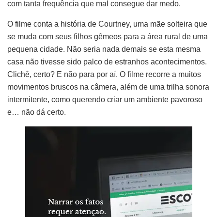
com tanta frequência que mal consegue dar medo.
O filme conta a história de Courtney, uma mãe solteira que
se muda com seus filhos gêmeos para a área rural de uma
pequena cidade. Não seria nada demais se esta mesma
casa não tivesse sido palco de estranhos acontecimentos.
Clichê, certo? E não para por aí. O filme recorre a muitos
movimentos bruscos na câmera, além de uma trilha sonora
intermitente, como querendo criar um ambiente pavoroso
e… não dá certo.