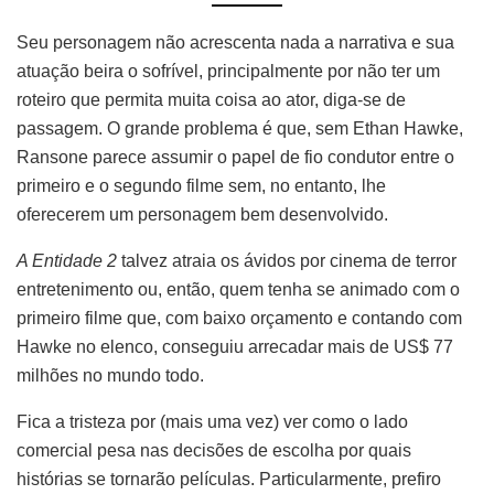
Seu personagem não acrescenta nada a narrativa e sua
atuação beira o sofrível, principalmente por não ter um
roteiro que permita muita coisa ao ator, diga-se de
passagem. O grande problema é que, sem Ethan Hawke,
Ransone parece assumir o papel de fio condutor entre o
primeiro e o segundo filme sem, no entanto, lhe
oferecerem um personagem bem desenvolvido.
A Entidade 2
talvez atraia os ávidos por cinema de terror
entretenimento ou, então, quem tenha se animado com o
primeiro filme que, com baixo orçamento e contando com
Hawke no elenco, conseguiu arrecadar mais de US$ 77
milhões no mundo todo.
Fica a tristeza por (mais uma vez) ver como o lado
comercial pesa nas decisões de escolha por quais
histórias se tornarão películas. Particularmente, prefiro