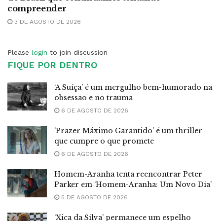
compreender
3 DE AGOSTO DE 2026
Please
login
to join discussion
FIQUE POR DENTRO
‘A Suíça’ é um mergulho bem-humorado na
obsessão e no trauma
6 DE AGOSTO DE 2026
‘Prazer Máximo Garantido’ é um thriller
que cumpre o que promete
6 DE AGOSTO DE 2026
Homem-Aranha tenta reencontrar Peter
Parker em ‘Homem-Aranha: Um Novo Dia’
5 DE AGOSTO DE 2026
‘Xica da Silva’ permanece um espelho