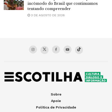
incômodo do Brasil que continuamos
tentando compreender
3 DE AGOSTO DE 2026
Sobre
Apoie
Política de Privacidade