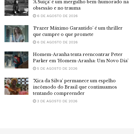
‘A Suíça’ é um mergulho bem-humorado na
obsessão e no trauma
6 DE AGOSTO DE 2026
‘Prazer Máximo Garantido’ é um thriller
que cumpre o que promete
6 DE AGOSTO DE 2026
Homem-Aranha tenta reencontrar Peter
Parker em ‘Homem-Aranha: Um Novo Dia’
5 DE AGOSTO DE 2026
‘Xica da Silva’ permanece um espelho
incômodo do Brasil que continuamos
tentando compreender
3 DE AGOSTO DE 2026