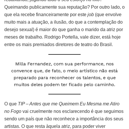
Queimando publicamente sua reputação? Por outro lado, o
que ela recebe financeiramente por este
job
(que envolve
muito mais a atuação, a ilusão, do que a contemplação do
desejo sexual) é maior do que ganha o marido da atriz por
meses de trabalho. Rodrigo Portella, vale dizer, está hoje
entre os mais premiados diretores de teatro do Brasil.
Milla Fernandez, com sua performance, nos
convence que, de fato, o meio artístico não está
preparado para reconhecer os talentos, e que
muitos deles podem ter ficado pelo caminho.
O que
TIP – Antes que me Queimem Eu Mesma me Atiro
no Fogo
vai cruelmente nos esclarecendo é que seguimos
sendo um país que não reconhece a importância dos seus
artistas. O que resta àquela atriz, para poder viver