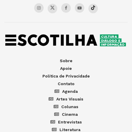
Sobre
Apoie
Política de Privacidade
Contato
Agenda
Artes Visuais
Colunas
Cinema
Entrevistas
Literatura