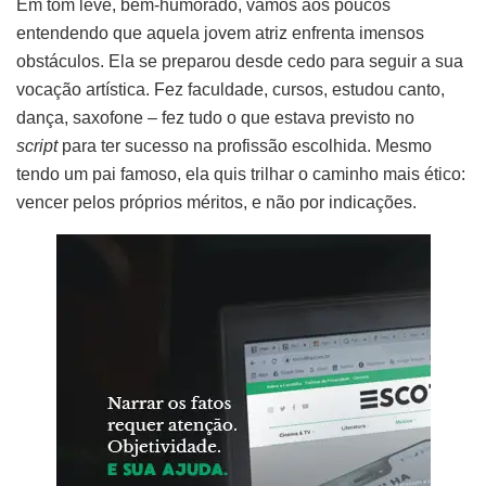
Em tom leve, bem-humorado, vamos aos poucos
entendendo que aquela jovem atriz enfrenta imensos
obstáculos. Ela se preparou desde cedo para seguir a sua
vocação artística. Fez faculdade, cursos, estudou canto,
dança, saxofone – fez tudo o que estava previsto no
script
para ter sucesso na profissão escolhida. Mesmo
tendo um pai famoso, ela quis trilhar o caminho mais ético:
vencer pelos próprios méritos, e não por indicações.