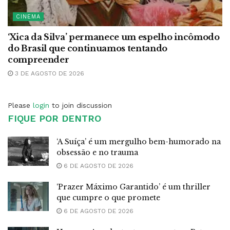
CINEMA
‘Xica da Silva’ permanece um espelho incômodo
do Brasil que continuamos tentando
compreender
3 DE AGOSTO DE 2026
Please
login
to join discussion
FIQUE POR DENTRO
‘A Suíça’ é um mergulho bem-humorado na
obsessão e no trauma
6 DE AGOSTO DE 2026
‘Prazer Máximo Garantido’ é um thriller
que cumpre o que promete
6 DE AGOSTO DE 2026