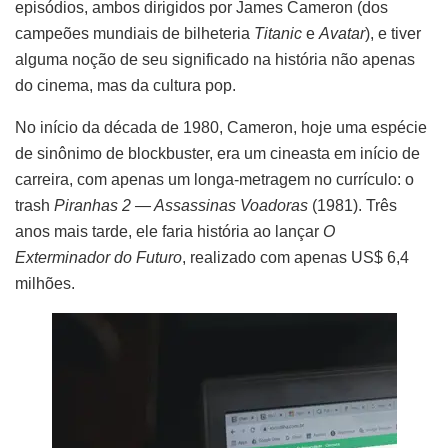
episódios, ambos dirigidos por James Cameron (dos
campeões mundiais de bilheteria
Titanic
e
Avatar
), e tiver
alguma noção de seu significado na história não apenas
do cinema, mas da cultura pop.
No início da década de 1980, Cameron, hoje uma espécie
de sinônimo de blockbuster, era um cineasta em início de
carreira, com apenas um longa-metragem no currículo: o
trash
Piranhas 2 — Assassinas Voadoras
(1981). Três
anos mais tarde, ele faria história ao lançar
O
Exterminador do Futuro
, realizado com apenas US$ 6,4
milhões.