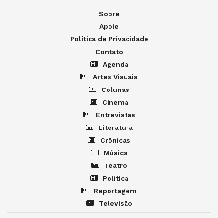
Sobre
Apoie
Política de Privacidade
Contato
Agenda
Artes Visuais
Colunas
Cinema
Entrevistas
Literatura
Crônicas
Música
Teatro
Política
Reportagem
Televisão