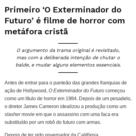
Primeiro ‘O Exterminador do
Futuro’ é filme de horror com
metáfora cristã
O argumento da trama original é revisitado,
mas com a deliberada intenção de chutar o
balde, e mudar alguns elementos essenciais.
Antes de entrar para o panteão das grandes franquias de
ação de Hollywood,
O Exterminador do Futuro
começou
como um título de horror em 1984. Depois de um pesadelo,
o diretor James Cameron idealizou a produção como um
slasher movie
em que o assassino com uma faca era
substituído por um robô do futuro com armas.
Depois de ter sido governador da Califórnia,