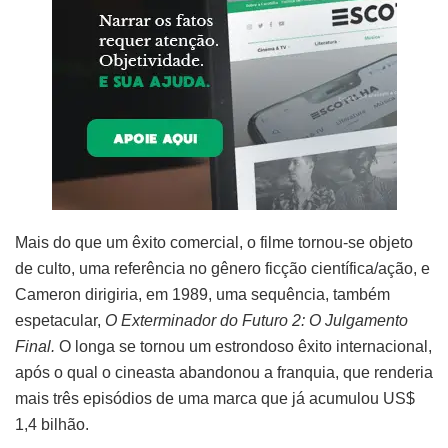
Mais do que um êxito comercial, o filme tornou-se objeto
de culto, uma referência no gênero ficção científica/ação, e
Cameron dirigiria, em 1989, uma sequência, também
espetacular,
O Exterminador do Futuro 2: O Julgamento
Final.
O longa se tornou um estrondoso êxito internacional,
após o qual o cineasta abandonou a franquia, que renderia
mais três episódios de uma marca que já acumulou US$
1,4 bilhão.