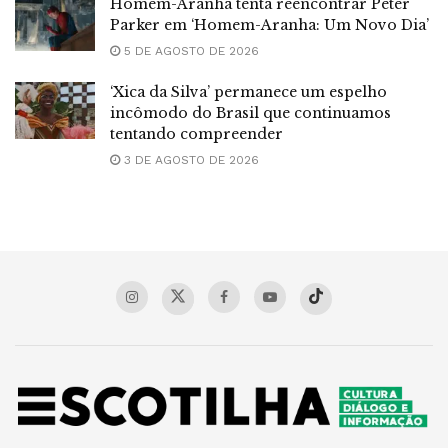
Homem-Aranha tenta reencontrar Peter
Parker em ‘Homem-Aranha: Um Novo Dia’
5 DE AGOSTO DE 2026
‘Xica da Silva’ permanece um espelho
incômodo do Brasil que continuamos
tentando compreender
3 DE AGOSTO DE 2026