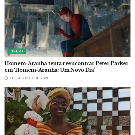
CINEMA
Homem-Aranha tenta reencontrar Peter Parker
em ‘Homem-Aranha: Um Novo Dia’
5 DE AGOSTO DE 2026