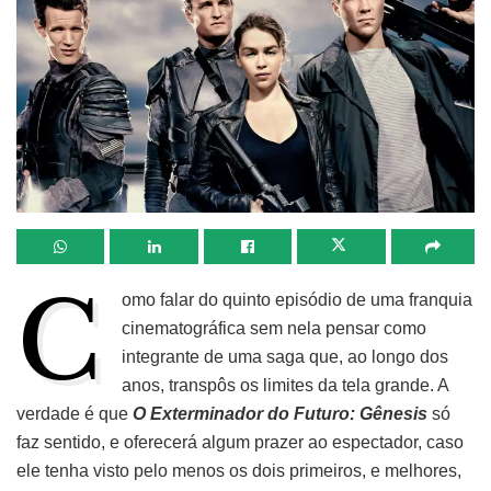
C
omo falar do quinto episódio de uma franquia
cinematográfica sem nela pensar como
integrante de uma saga que, ao longo dos
anos, transpôs os limites da tela grande. A
verdade é que
O Exterminador do Futuro: Gênesis
só
faz sentido, e oferecerá algum prazer ao espectador, caso
ele tenha visto pelo menos os dois primeiros, e melhores,