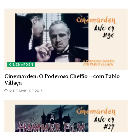
CINEMARDEN
Cinemarden: O Poderoso Chefão – com Pablo
Villaça
12 DE MAIO DE 2018