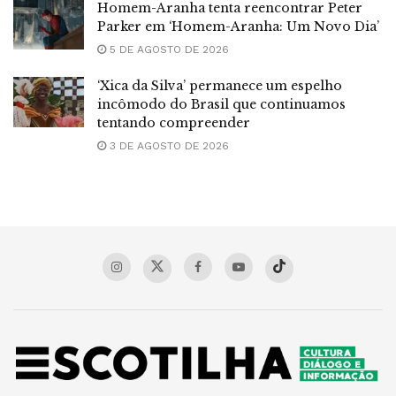
Homem-Aranha tenta reencontrar Peter
Parker em ‘Homem-Aranha: Um Novo Dia’
5 DE AGOSTO DE 2026
‘Xica da Silva’ permanece um espelho
incômodo do Brasil que continuamos
tentando compreender
3 DE AGOSTO DE 2026