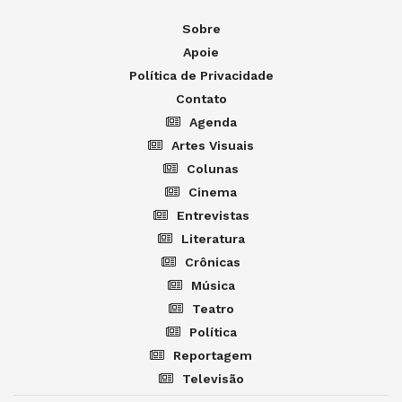
Sobre
Apoie
Política de Privacidade
Contato
Agenda
Artes Visuais
Colunas
Cinema
Entrevistas
Literatura
Crônicas
Música
Teatro
Política
Reportagem
Televisão