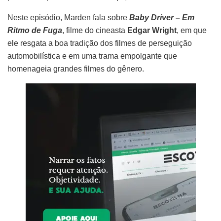
Neste episódio, Marden fala sobre
Baby Driver – Em
Ritmo de Fuga
, filme do cineasta
Edgar Wright
, em que
ele resgata a boa tradição dos filmes de perseguição
automobilística e em uma trama empolgante que
homenageia grandes filmes do gênero.