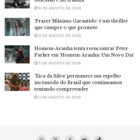
obsessão e no trauma
6 DE AGOSTO DE 2026
‘Prazer Máximo Garantido’ é um thriller
que cumpre o que promete
6 DE AGOSTO DE 2026
Homem-Aranha tenta reencontrar Peter
Parker em ‘Homem-Aranha: Um Novo Dia’
5 DE AGOSTO DE 2026
‘Xica da Silva’ permanece um espelho
incômodo do Brasil que continuamos
tentando compreender
3 DE AGOSTO DE 2026