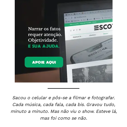
Sacou o celular e pôs-se a filmar e fotografar.
Cada música, cada fala, cada bis. Gravou tudo,
minuto a minuto. Mas não viu o show. Esteve lá,
mas foi como se não.