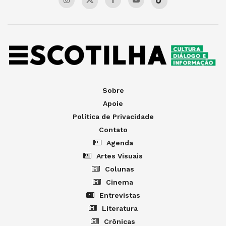
Sobre
Apoie
Política de Privacidade
Contato
Agenda
Artes Visuais
Colunas
Cinema
Entrevistas
Literatura
Crônicas