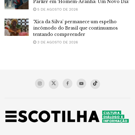
Parker em ‘Homem-Aranha: Um Novo Dia’
5 DE AGOSTO DE 2026
‘Xica da Silva’ permanece um espelho
incômodo do Brasil que continuamos
tentando compreender
3 DE AGOSTO DE 2026