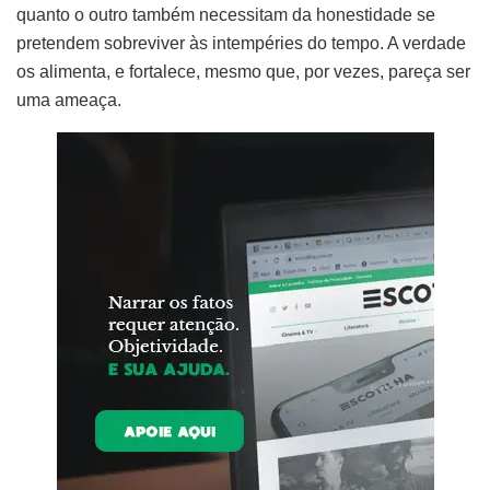
quanto o outro também necessitam da honestidade se
pretendem sobreviver às intempéries do tempo. A verdade
os alimenta, e fortalece, mesmo que, por vezes, pareça ser
uma ameaça.