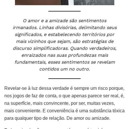
O amor e a amizade são sentimentos
irmanados. Linhas divisórias, delimitando seus
significados, e estabelecendo territórios por
mais vizinhos que sejam, são estratégias de
discurso simplificadoras. Quando verdadeiros,
enraizados nas suas profundezas mais
fundamentais, esses sentimentos se revelam
contidos um no outro.
Revelar-se à luz dessa verdade é sempre um risco porque,
nos jogos de faz de conta, o que apenas parece ser real, é,
na superfície, mais convincente, por ser, muitas vezes,
mais conveniente. E conveniência é uma substância tóxica
para qualquer tipo de relação. De amor ou amizade.