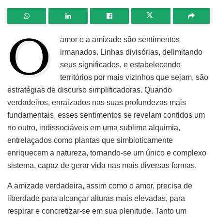
O
amor e a amizade são sentimentos
irmanados. Linhas divisórias, delimitando
seus significados, e estabelecendo
territórios por mais vizinhos que sejam, são
estratégias de discurso simplificadoras. Quando
verdadeiros, enraizados nas suas profundezas mais
fundamentais, esses sentimentos se revelam contidos um
no outro, indissociáveis em uma sublime alquimia,
entrelaçados como plantas que simbioticamente
enriquecem a natureza, tornando-se um único e complexo
sistema, capaz de gerar vida nas mais diversas formas.
A amizade verdadeira, assim como o amor, precisa de
liberdade para alcançar alturas mais elevadas, para
respirar e concretizar-se em sua plenitude. Tanto um