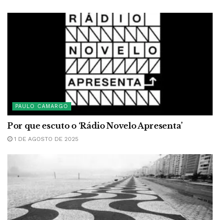
PAULO CAMARGO
Por que escuto o ‘Rádio Novelo Apresenta’
1 DE AGOSTO DE 2025