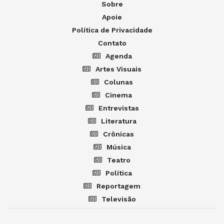
Sobre
Apoie
Política de Privacidade
Contato
Agenda
Artes Visuais
Colunas
Cinema
Entrevistas
Literatura
Crônicas
Música
Teatro
Política
Reportagem
Televisão