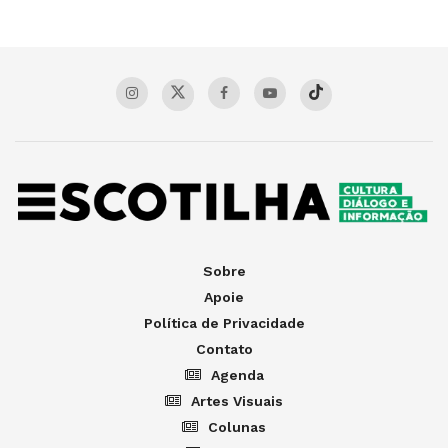
Sobre
Apoie
Política de Privacidade
Contato
Agenda
Artes Visuais
Colunas