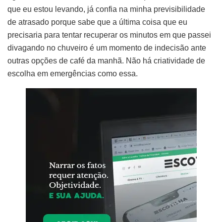
que eu estou levando, já confia na minha previsibilidade
de atrasado porque sabe que a última coisa que eu
precisaria para tentar recuperar os minutos em que passei
divagando no chuveiro é um momento de indecisão ante
outras opções de café da manhã. Não há criatividade de
escolha em emergências como essa.