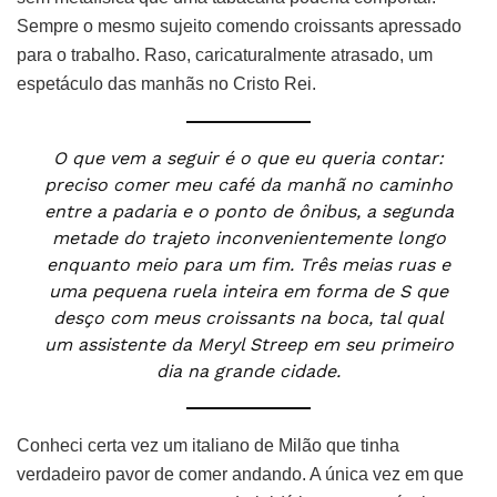
Sempre o mesmo sujeito comendo croissants apressado
para o trabalho. Raso, caricaturalmente atrasado, um
espetáculo das manhãs no Cristo Rei.
O que vem a seguir é o que eu queria contar:
preciso comer meu café da manhã no caminho
entre a padaria e o ponto de ônibus, a segunda
metade do trajeto inconvenientemente longo
enquanto meio para um fim. Três meias ruas e
uma pequena ruela inteira em forma de S que
desço com meus croissants na boca, tal qual
um assistente da Meryl Streep em seu primeiro
dia na grande cidade.
Conheci certa vez um italiano de Milão que tinha
verdadeiro pavor de comer andando. A única vez em que