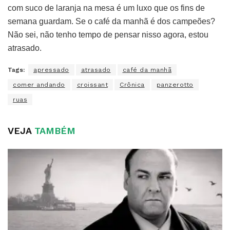
com suco de laranja na mesa é um luxo que os fins de
semana guardam. Se o café da manhã é dos campeões?
Não sei, não tenho tempo de pensar nisso agora, estou
atrasado.
Tags:
apressado
atrasado
café da manhã
comer andando
croissant
Crônica
panzerotto
ruas
VEJA
TAMBÉM