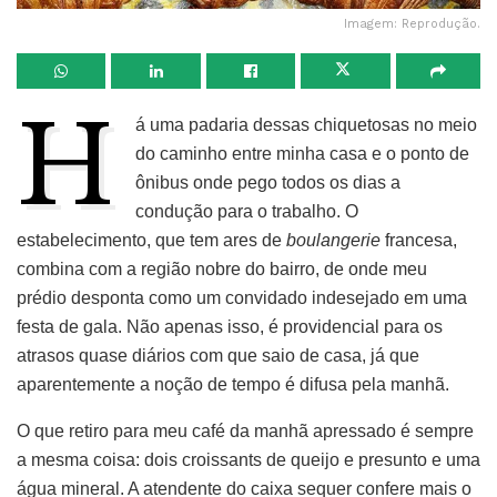
Imagem: Reprodução.
H
á uma padaria dessas chiquetosas no meio
do caminho entre minha casa e o ponto de
ônibus onde pego todos os dias a
condução para o trabalho. O
estabelecimento, que tem ares de
boulangerie
francesa,
combina com a região nobre do bairro, de onde meu
prédio desponta como um convidado indesejado em uma
festa de gala. Não apenas isso, é providencial para os
atrasos quase diários com que saio de casa, já que
aparentemente a noção de tempo é difusa pela manhã.
O que retiro para meu café da manhã apressado é sempre
a mesma coisa: dois croissants de queijo e presunto e uma
água mineral. A atendente do caixa sequer confere mais o