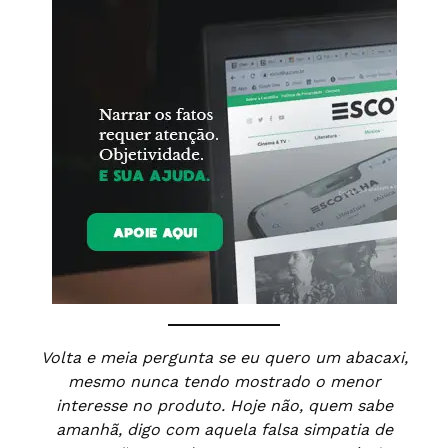
Volta e meia pergunta se eu quero um abacaxi,
mesmo nunca tendo mostrado o menor
interesse no produto. Hoje não, quem sabe
amanhã, digo com aquela falsa simpatia de