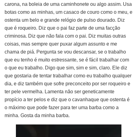
carona, na boleia de uma caminhonete ou algo assim. Usa
botas como as minhas, um casaco de couro como o meu, e
ostenta um belo e grande relógio de pulso dourado. Diz
que é roqueiro. Diz que o pai faz parte de uma facção
criminosa. Diz que não fala com o pai. Diz muitas outras
coisas, mas sempre quer puxar algum assunto e me
chama de piá. Pergunta se vou descansar, se o trabalho
que eu tenho é muito estressante, se é fácil trabalhar com
o que eu trabalho. Digo que sim, sim e sim, claro. Ele diz
que gostaria de tentar trabalhar como eu trabalho qualquer
dia, e diz também que sofre preconceito por ser roqueiro e
ter pele vermelha. Lamenta não ser geneticamente
propício a ter pelos e diz que o cavanhaque que ostenta é
o máximo que pode fazer para ter uma barba como a
minha. Gosta da minha barba.