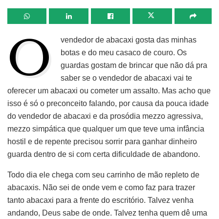
O
vendedor de abacaxi gosta das minhas
botas e do meu casaco de couro. Os
guardas gostam de brincar que não dá pra
saber se o vendedor de abacaxi vai te
oferecer um abacaxi ou cometer um assalto. Mas acho que
isso é só o preconceito falando, por causa da pouca idade
do vendedor de abacaxi e da prosódia mezzo agressiva,
mezzo simpática que qualquer um que teve uma infância
hostil e de repente precisou sorrir para ganhar dinheiro
guarda dentro de si com certa dificuldade de abandono.
Todo dia ele chega com seu carrinho de mão repleto de
abacaxis. Não sei de onde vem e como faz para trazer
tanto abacaxi para a frente do escritório. Talvez venha
andando, Deus sabe de onde. Talvez tenha quem dê uma