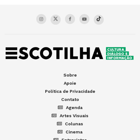
Sobre
Apoie
Política de Privacidade
Contato
Agenda
Artes Visuais
Colunas
Cinema
Entrevistas