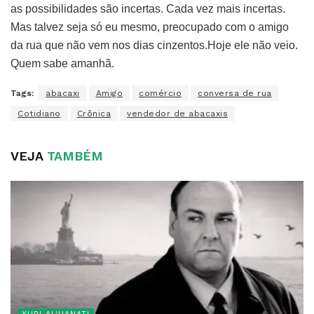
as possibilidades são incertas. Cada vez mais incertas.
Mas talvez seja só eu mesmo, preocupado com o amigo
da rua que não vem nos dias cinzentos.Hoje ele não veio.
Quem sabe amanhã.
Tags:
abacaxi
Amigo
comércio
conversa de rua
Cotidiano
Crônica
vendedor de abacaxis
VEJA
TAMBÉM