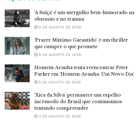
‘A Suíça’ é um mergulho bem-humorado na
obsessão e no trauma
6 DE AGOSTO DE 2026
‘Prazer Máximo Garantido’ é um thriller
que cumpre o que promete
6 DE AGOSTO DE 2026
Homem-Aranha tenta reencontrar Peter
Parker em ‘Homem-Aranha: Um Novo Dia’
5 DE AGOSTO DE 2026
‘Xica da Silva’ permanece um espelho
incômodo do Brasil que continuamos
tentando compreender
3 DE AGOSTO DE 2026