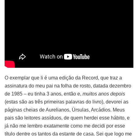
O exemplar que li é uma edição da Record, que traz a
assinatura do meu pai na folha de rosto, datada dezembro
de 1985 – eu tinha 3 anos, então e,
muitos anos depois
(estas são as três primeiras palavras do livro), devorei as
páginas cheias de Aurelianos, Úrsulas, Arcádios. Meus
pais são leitores assíduos, de quem herdei esse hábito, e
já não me lembro exatamente como me decidi por esse
título dentre os tantos da estante de casa. Sei que logo me