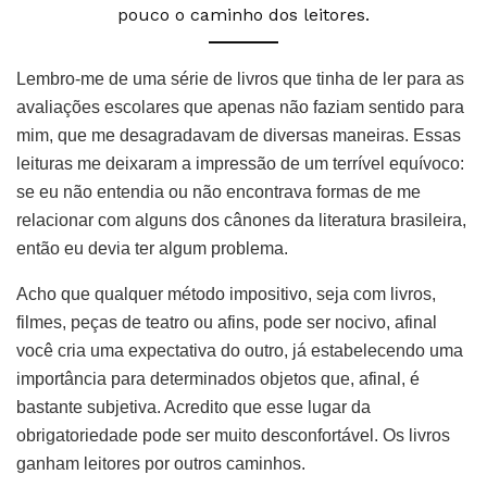
pouco o caminho dos leitores.
Lembro-me de uma série de livros que tinha de ler para as
avaliações escolares que apenas não faziam sentido para
mim, que me desagradavam de diversas maneiras. Essas
leituras me deixaram a impressão de um terrível equívoco:
se eu não entendia ou não encontrava formas de me
relacionar com alguns dos cânones da literatura brasileira,
então eu devia ter algum problema.
Acho que qualquer método impositivo, seja com livros,
filmes, peças de teatro ou afins, pode ser nocivo, afinal
você cria uma expectativa do outro, já estabelecendo uma
importância para determinados objetos que, afinal, é
bastante subjetiva. Acredito que esse lugar da
obrigatoriedade pode ser muito desconfortável. Os livros
ganham leitores por outros caminhos.