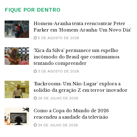
FIQUE POR DENTRO
Homem-Aranha tenta reencontrar Peter
Parker em ‘Homem-Aranha: Um Novo Dia’
5 DE AGOSTO DE 2026
‘Xica da Silva’ permanece um espelho
incômodo do Brasil que continuamos
tentando compreender
3 DE AGOSTO DE 2026
‘Backrooms: Um Não-Lugar’ explora a
solidão da geração Z em terror inovador
28 DE JULHO DE 2026
Como a Copa do Mundo de 2026
reacendeu a saudade da televisão
24 DE JULHO DE 2026