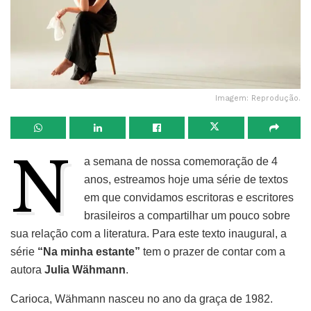
Imagem: Reprodução.
N
a semana de nossa comemoração de 4
anos, estreamos hoje uma série de textos
em que convidamos escritoras e escritores
brasileiros a compartilhar um pouco sobre
sua relação com a literatura. Para este texto inaugural, a
série
“Na minha estante”
tem o prazer de contar com a
autora
Julia Wähmann
.
Carioca, Wähmann nasceu no ano da graça de 1982.