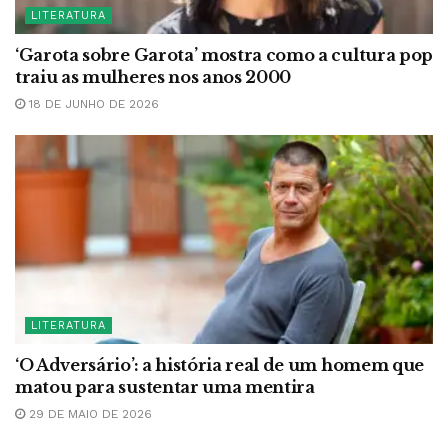
LITERATURA
‘Garota sobre Garota’ mostra como a cultura pop
traiu as mulheres nos anos 2000
18 DE JUNHO DE 2026
LITERATURA
‘O Adversário’: a história real de um homem que
matou para sustentar uma mentira
29 DE MAIO DE 2026