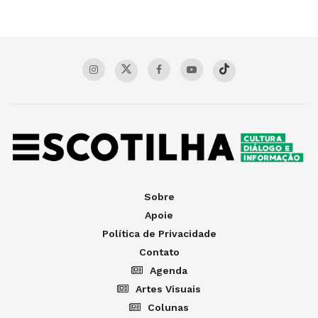
Sobre
Apoie
Política de Privacidade
Contato
Agenda
Artes Visuais
Colunas