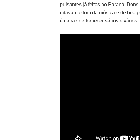
pulsantes já feitas no Paraná. Bons
ditavam o tom da música e de boa p
é capaz de fornecer vários e vários