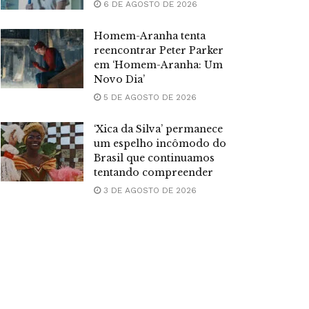
6 DE AGOSTO DE 2026
Homem-Aranha tenta
reencontrar Peter Parker
em ‘Homem-Aranha: Um
Novo Dia’
5 DE AGOSTO DE 2026
‘Xica da Silva’ permanece
um espelho incômodo do
Brasil que continuamos
tentando compreender
3 DE AGOSTO DE 2026