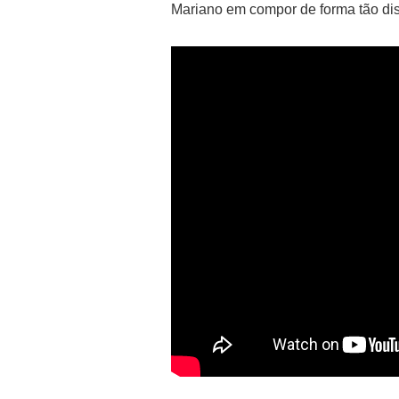
Mariano em compor de forma tão dis