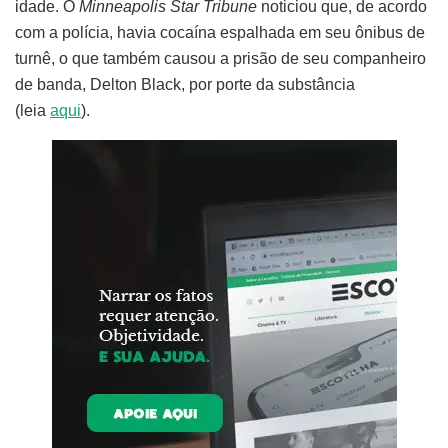
idade. O
Minneapolis Star Tribune
noticiou que, de acordo
com a polícia, havia cocaína espalhada em seu ônibus de
turnê, o que também causou a prisão de seu companheiro
de banda, Delton Black, por porte da substância
(leia
aqui
).