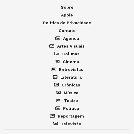
Sobre
Apoie
Política de Privacidade
Contato
Agenda
Artes Visuais
Colunas
Cinema
Entrevistas
Literatura
Crônicas
Música
Teatro
Política
Reportagem
Televisão