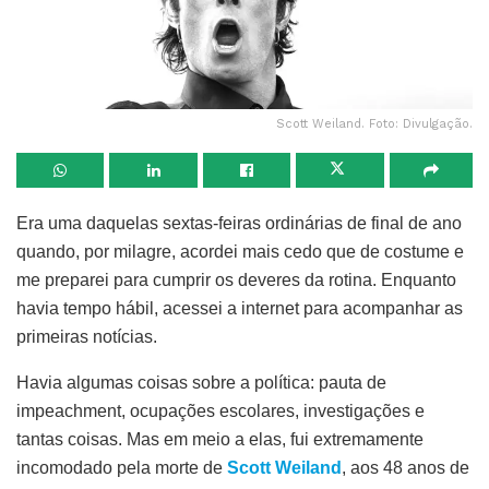
Scott Weiland. Foto: Divulgação.
Era uma daquelas sextas-feiras ordinárias de final de ano
quando, por milagre, acordei mais cedo que de costume e
me preparei para cumprir os deveres da rotina. Enquanto
havia tempo hábil, acessei a internet para acompanhar as
primeiras notícias.
Havia algumas coisas sobre a política: pauta de
impeachment, ocupações escolares, investigações e
tantas coisas. Mas em meio a elas, fui extremamente
incomodado pela morte de
Scott Weiland
, aos 48 anos de