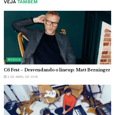
VEJA
TAMBÉM
MÚSICA
C6 Fest – Desvendando o lineup: Matt Berninger
2 DE ABRIL DE 2026