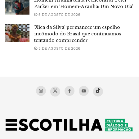
Parker em ‘Homem-Aranha: Um Novo Dia’
5 DE AGOSTO DE 2026
‘Xica da Silva’ permanece um espelho
incômodo do Brasil que continuamos
tentando compreender
3 DE AGOSTO DE 2026