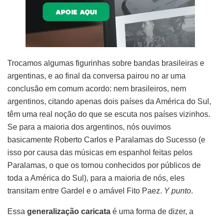
Trocamos algumas figurinhas sobre bandas brasileiras e
argentinas, e ao final da conversa pairou no ar uma
conclusão em comum acordo: nem brasileiros, nem
argentinos, citando apenas dois países da América do Sul,
têm uma real noção do que se escuta nos países vizinhos.
Se para a maioria dos argentinos, nós ouvimos
basicamente Roberto Carlos e Paralamas do Sucesso (e
isso por causa das músicas em espanhol feitas pelos
Paralamas, o que os tornou conhecidos por públicos de
toda a América do Sul), para a maioria de nós, eles
transitam entre Gardel e o amável Fito Paez.
Y punto
.
Essa
generalização caricata
é uma forma de dizer, a