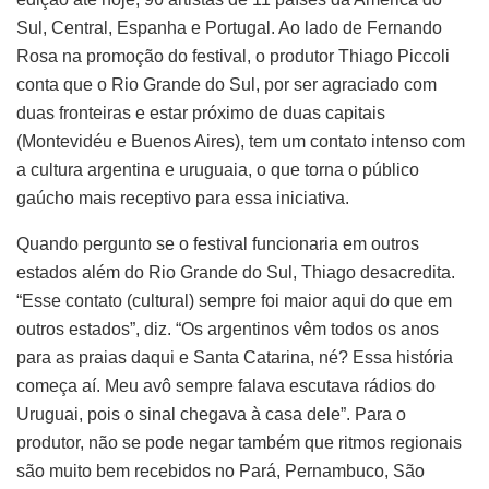
Sul, Central, Espanha e Portugal. Ao lado de Fernando
Rosa na promoção do festival, o produtor Thiago Piccoli
conta que o Rio Grande do Sul, por ser agraciado com
duas fronteiras e estar próximo de duas capitais
(Montevidéu e Buenos Aires), tem um contato intenso com
a cultura argentina e uruguaia, o que torna o público
gaúcho mais receptivo para essa iniciativa.
Quando pergunto se o festival funcionaria em outros
estados além do Rio Grande do Sul, Thiago desacredita.
“Esse contato (cultural) sempre foi maior aqui do que em
outros estados”, diz. “Os argentinos vêm todos os anos
para as praias daqui e Santa Catarina, né? Essa história
começa aí. Meu avô sempre falava escutava rádios do
Uruguai, pois o sinal chegava à casa dele”. Para o
produtor, não se pode negar também que ritmos regionais
são muito bem recebidos no Pará, Pernambuco, São