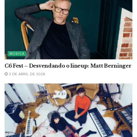
MÚSICA
C6 Fest – Desvendando o lineup: Matt Berninger
2 DE ABRIL DE 2026