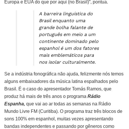
Europa e EUA do que por aqui (no Brasil)”, pontua.
A barreira linguística do
Brasil enquanto uma
grande bolha falante de
português em meio a um
continente dominado pelo
espanhol é um dos fatores
mais emblemáticos para
nos isolar culturalmente.
Se a indústria fonográfica não ajuda, felizmente nós temos
alguns embaixadores da música latina espalhados pelo
Brasil. É o caso do apresentador Tomás Ramos, que
produz há mais de três anos o programa
Rádio
Espanha,
que vai ao ar todas as semanas na Rádio
Mundo Livre FM (Curitiba). O programa traz três blocos de
sons 100% em espanhol, muitas vezes apresentando
bandas independentes e passando por gêneros como