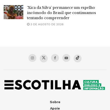
‘Xica da Silva’ permanece um espelho
incômodo do Brasil que continuamos
tentando compreender
3 DE AGOSTO DE 2026
Sobre
Apoie