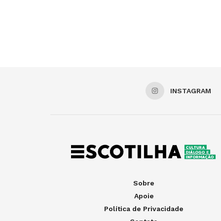
INSTAGRAM
Sobre
Apoie
Política de Privacidade