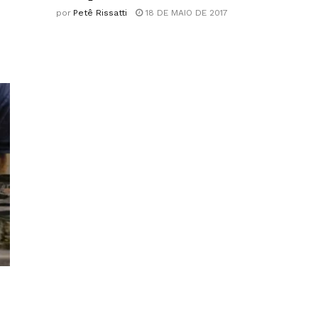
por
Petê Rissatti
18 DE MAIO DE 2017