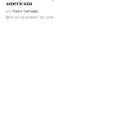
americana
por
Paulo Camargo
15 DE DEZEMBRO DE 2016