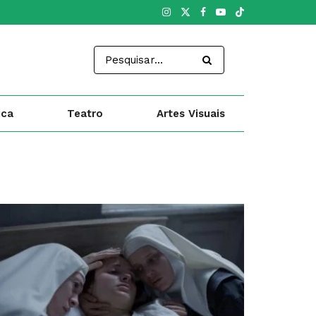
ica
Teatro
Artes Visuais