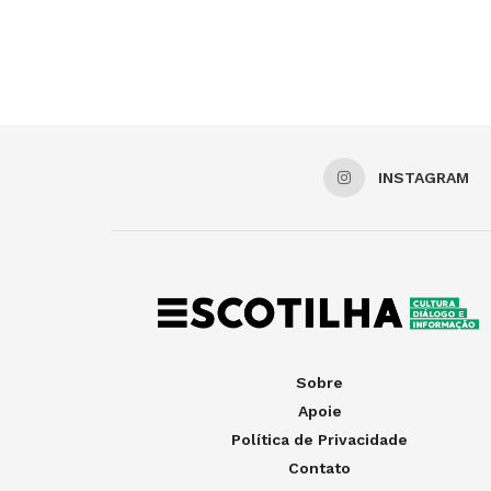
INSTAGRAM
Sobre
Apoie
Política de Privacidade
Contato