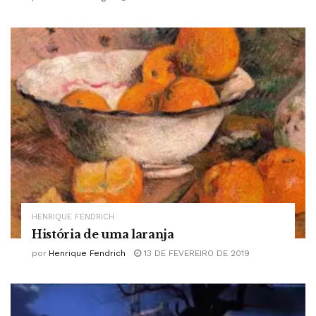
HENRIQUE FENDRICH
História de uma laranja
por
Henrique Fendrich
13 DE FEVEREIRO DE 2019