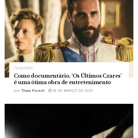
TELEVISÃO
Como documentário, ‘Os Últimos Czares’
é uma ótima obra de entretenimento
por
Thais Porsch
18 DE MARÇO DE 2021