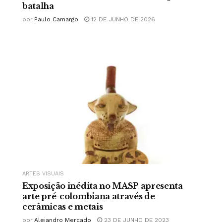
batalha
por
Paulo Camargo
12 DE JUNHO DE 2026
ARTES VISUAIS
Exposição inédita no MASP apresenta
arte pré-colombiana através de
cerâmicas e metais
por
Alejandro Mercado
23 DE JUNHO DE 2023