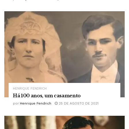
HENRIQUE FENDRICH
Há 100 anos, um casamento
por
Henrique Fendrich
25 DE AGOSTO DE 2021