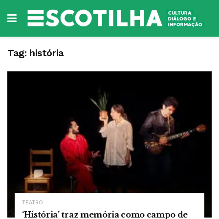
Tag:
história
TEATRO
‘História’ traz memória como campo de