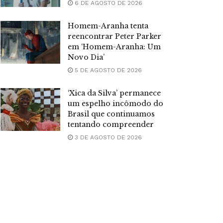
6 DE AGOSTO DE 2026
Homem-Aranha tenta
reencontrar Peter Parker
em ‘Homem-Aranha: Um
Novo Dia’
5 DE AGOSTO DE 2026
‘Xica da Silva’ permanece
um espelho incômodo do
Brasil que continuamos
tentando compreender
3 DE AGOSTO DE 2026