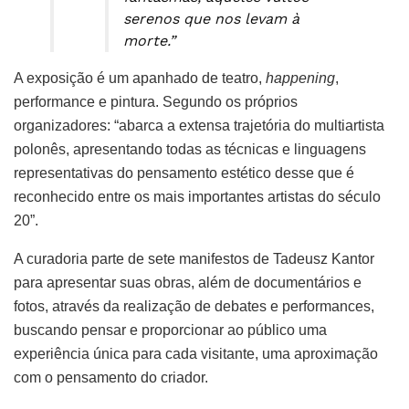
serenos que nos levam à
morte.”
A exposição é um apanhado de teatro,
happening
,
performance e pintura. Segundo os próprios
organizadores: “abarca a extensa trajetória do multiartista
polonês, apresentando todas as técnicas e linguagens
representativas do pensamento estético desse que é
reconhecido entre os mais importantes artistas do século
20”.
A curadoria parte de sete manifestos de Tadeusz Kantor
para apresentar suas obras, além de documentários e
fotos, através da realização de debates e performances,
buscando pensar e proporcionar ao público uma
experiência única para cada visitante, uma aproximação
com o pensamento do criador.