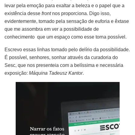
levar pela emoção para exaltar a beleza e o papel que a
existência desse
front
nos proporciona. Digo isso,
evidentemente, tomado pela sensação de euforia e êxtase
que me assombra em ver a possibilidade de
conhecimento que um espaço como esse torna possível.
Escrevo essas linhas tomado pelo delírio da possibilidade.
É possível, senhores, sonhar através da curadoria do
Sesc, que nos presenteia com a belíssima e necessária
exposição:
Máquina Tadeusz Kantor
.