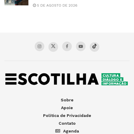
5 DE AGOSTO DE 2026
Sobre
Apoie
Política de Privacidade
Contato
Agenda