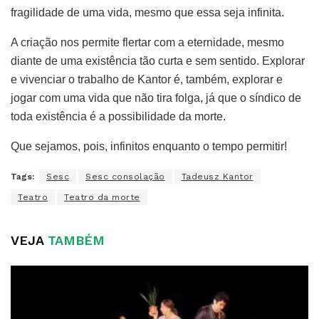
fragilidade de uma vida, mesmo que essa seja infinita.
A criação nos permite flertar com a eternidade, mesmo
diante de uma existência tão curta e sem sentido. Explorar
e vivenciar o trabalho de Kantor é, também, explorar e
jogar com uma vida que não tira folga, já que o síndico de
toda existência é a possibilidade da morte.
Que sejamos, pois, infinitos enquanto o tempo permitir!
Tags:
Sesc
Sesc consolação
Tadeusz Kantor
Teatro
Teatro da morte
VEJA
TAMBÉM