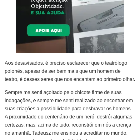
Aos desavisados, é preciso esclarecer que o teatrólogo
polonês, apesar de ser bem mais que um homem de
teatro, é desses seres que nos encantam ao primeiro olhar.
Sempre me senti açoitado pelo chicote firme de suas
indagações, e sempre me senti realizado ao encontrar em
suas criações a possibilidade para desbravar os homens.
A proximidade do centenário de um herói destrói algumas
certezas, mas, acima de tudo, reconstrói em nós a crença
no amanhã. Tadeusz me ensinou a acreditar no mundo,