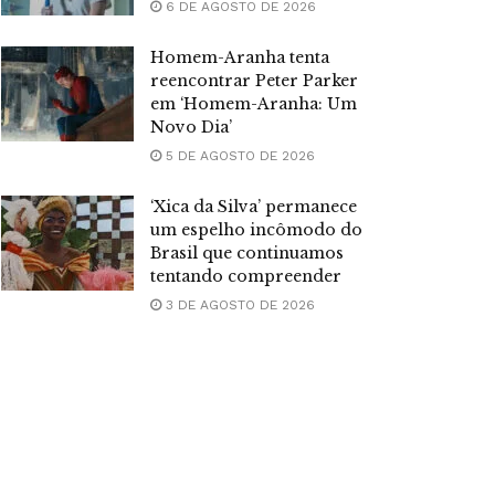
6 DE AGOSTO DE 2026
Homem-Aranha tenta
reencontrar Peter Parker
em ‘Homem-Aranha: Um
Novo Dia’
5 DE AGOSTO DE 2026
‘Xica da Silva’ permanece
um espelho incômodo do
Brasil que continuamos
tentando compreender
3 DE AGOSTO DE 2026