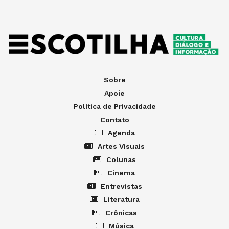
Sobre
Apoie
Política de Privacidade
Contato
Agenda
Artes Visuais
Colunas
Cinema
Entrevistas
Literatura
Crônicas
Música