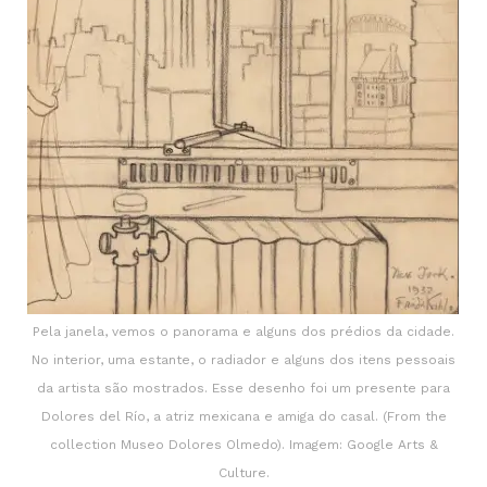
Pela janela, vemos o panorama e alguns dos prédios da cidade.
No interior, uma estante, o radiador e alguns dos itens pessoais
da artista são mostrados. Esse desenho foi um presente para
Dolores del Río, a atriz mexicana e amiga do casal. (From the
collection Museo Dolores Olmedo). Imagem: Google Arts &
Culture.