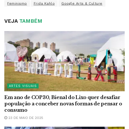
Feminismo
Frida Kahlo
Google Arts & Culture
VEJA
TAMBÉM
ARTES VISUAIS
Em ano de COP30, Bienal do Lixo quer desafiar
população a conceber novas formas de pensar o
consumo
23 DE MAIO DE 2025