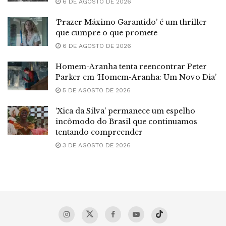
6 DE AGOSTO DE 2026
‘Prazer Máximo Garantido’ é um thriller
que cumpre o que promete
6 DE AGOSTO DE 2026
Homem-Aranha tenta reencontrar Peter
Parker em ‘Homem-Aranha: Um Novo Dia’
5 DE AGOSTO DE 2026
‘Xica da Silva’ permanece um espelho
incômodo do Brasil que continuamos
tentando compreender
3 DE AGOSTO DE 2026