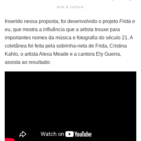
Arts & Culture.
Inserido nessa proposta, foi desenvolvido o projeto
Frida e
eu
, que mostra a influência que a artista trouxe para
importantes nomes da música e fotografia do século 21. A
coletânea foi feita pela sobrinha-neta de Frida, Cristina
Kahlo, o artista Alexa Meade e a cantora Ely Guerra,
assista ao resultado: