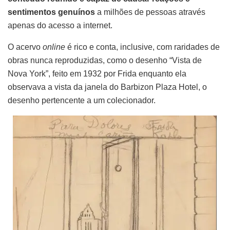
sentimentos genuínos
a milhões de pessoas através
apenas do acesso a internet.
O acervo
online
é rico e conta, inclusive, com raridades de
obras nunca reproduzidas, como o desenho “Vista de
Nova York”, feito em 1932 por Frida enquanto ela
observava a vista da janela do Barbizon Plaza Hotel, o
desenho pertencente a um colecionador.