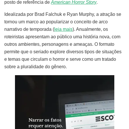
posto de referência de
American Horror Story
.
Idealizada por Brad Falchuk e Ryan Murphy, a atração se
tornou um marco ao popularizar o conceito de arco
narrativo de temporada (
leia mais
). Anualmente, os
roteiristas apresentam ao público uma história nova, com
outros ambientes, personagens e ameaças. O formato
permite que o seriado explore diversos tipos de situações
e temas que circulam o horror e serve como um tratado
sobre a pluralidade do gênero.