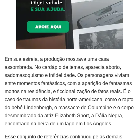
Em sua estreia, a produção mostrava uma casa
assombrada. No cardápio de temas, aparecia aborto,
sadomasoquismo e infidelidade. Os personagens viviam
entre momentos fantásticos, com a aparição de fantasmas
mortos na residência, e ficcionalização de fatos reais. É o
caso de traumas da história norte-americana, como o rapto
do bebê Lindenbergh, o massacre de Columbine e o corpo
desmembrado da atriz Elizabeth Short, a Dália Negra,
encontrado na beira de um lago em Los Angeles.
Esse conjunto de referências continuou pelas demais