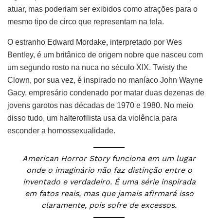
atuar, mas poderiam ser exibidos como atrações para o
mesmo tipo de circo que representam na tela.
O estranho Edward Mordake, interpretado por Wes
Bentley, é um britânico de origem nobre que nasceu com
um segundo rosto na nuca no século XIX. Twisty the
Clown, por sua vez, é inspirado no maníaco John Wayne
Gacy, empresário condenado por matar duas dezenas de
jovens garotos nas décadas de 1970 e 1980. No meio
disso tudo, um halterofilista usa da violência para
esconder a homossexualidade.
American Horror Story funciona em um lugar
onde o imaginário não faz distinção entre o
inventado e verdadeiro. É uma série inspirada
em fatos reais, mas que jamais afirmará isso
claramente, pois sofre de excessos.