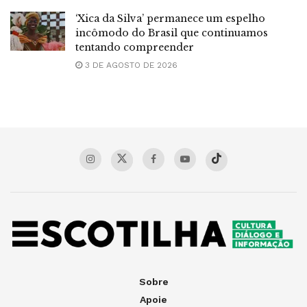
‘Xica da Silva’ permanece um espelho
incômodo do Brasil que continuamos
tentando compreender
3 DE AGOSTO DE 2026
Sobre
Apoie