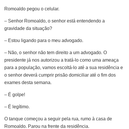
Romoaldo pegou o celular.
– Senhor Romoaldo, o senhor está entendendo a
gravidade da situação?
– Estou ligando para o meu advogado.
– Não, o senhor não tem direito a um advogado. O
presidente já nos autorizou a tratá-lo como uma ameaça
para a população, vamos escoltá-lo até a sua residência e
o senhor deverá cumprir prisão domiciliar até o fim dos
exames desta semana.
– É golpe!
– É legítimo.
O tanque começou a seguir pela rua, rumo à casa de
Romoaldo. Parou na frente da residência.