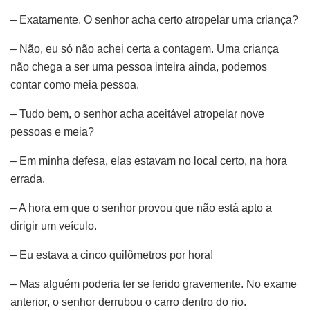
– Exatamente. O senhor acha certo atropelar uma criança?
– Não, eu só não achei certa a contagem. Uma criança
não chega a ser uma pessoa inteira ainda, podemos
contar como meia pessoa.
– Tudo bem, o senhor acha aceitável atropelar nove
pessoas e meia?
– Em minha defesa, elas estavam no local certo, na hora
errada.
– A hora em que o senhor provou que não está apto a
dirigir um veículo.
– Eu estava a cinco quilômetros por hora!
– Mas alguém poderia ter se ferido gravemente. No exame
anterior, o senhor derrubou o carro dentro do rio.