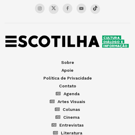
Sobre
Apoie
Política de Privacidade
Contato
Agenda
Artes Visuais
Colunas
Cinema
Entrevistas
Literatura