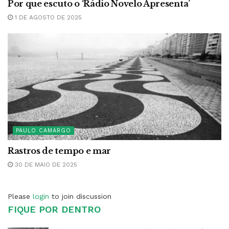
Por que escuto o ‘Rádio Novelo Apresenta’
1 DE AGOSTO DE 2025
PAULO CAMARGO
Rastros de tempo e mar
30 DE MAIO DE 2025
Please
login
to join discussion
FIQUE POR DENTRO