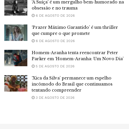
‘A Suíça’ é um mergulho bem-humorado na
obsessão e no trauma
6 DE AGOSTO DE 2026
‘Prazer Máximo Garantido’ é um thriller
que cumpre o que promete
6 DE AGOSTO DE 2026
Homem-Aranha tenta reencontrar Peter
Parker em ‘Homem-Aranha: Um Novo Dia’
5 DE AGOSTO DE 2026
‘Xica da Silva’ permanece um espelho
incômodo do Brasil que continuamos
tentando compreender
3 DE AGOSTO DE 2026