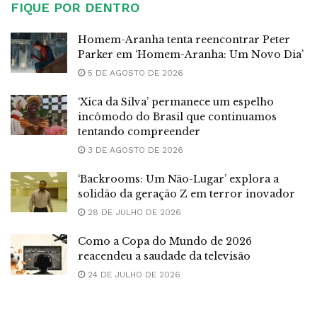
FIQUE POR DENTRO
Homem-Aranha tenta reencontrar Peter
Parker em ‘Homem-Aranha: Um Novo Dia’
5 DE AGOSTO DE 2026
‘Xica da Silva’ permanece um espelho
incômodo do Brasil que continuamos
tentando compreender
3 DE AGOSTO DE 2026
‘Backrooms: Um Não-Lugar’ explora a
solidão da geração Z em terror inovador
28 DE JULHO DE 2026
Como a Copa do Mundo de 2026
reacendeu a saudade da televisão
24 DE JULHO DE 2026