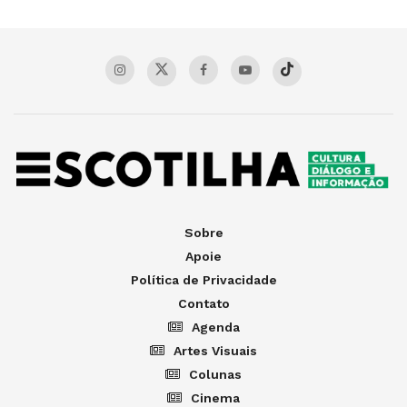
Sobre
Apoie
Política de Privacidade
Contato
Agenda
Artes Visuais
Colunas
Cinema