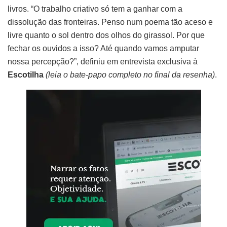
livros. “O trabalho criativo só tem a ganhar com a
dissolução das fronteiras. Penso num poema tão aceso e
livre quanto o sol dentro dos olhos do girassol. Por que
fechar os ouvidos a isso? Até quando vamos amputar
nossa percepção?”, definiu em entrevista exclusiva à
Escotilha
(leia o bate-papo completo no final da resenha)
.