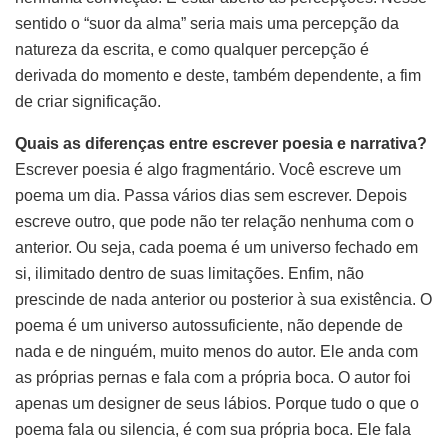
sentido o “suor da alma” seria mais uma percepção da
natureza da escrita, e como qualquer percepção é
derivada do momento e deste, também dependente, a fim
de criar significação.
Quais as diferenças entre escrever poesia e narrativa?
Escrever poesia é algo fragmentário. Você escreve um
poema um dia. Passa vários dias sem escrever. Depois
escreve outro, que pode não ter relação nenhuma com o
anterior. Ou seja, cada poema é um universo fechado em
si, ilimitado dentro de suas limitações. Enfim, não
prescinde de nada anterior ou posterior à sua existência. O
poema é um universo autossuficiente, não depende de
nada e de ninguém, muito menos do autor. Ele anda com
as próprias pernas e fala com a própria boca. O autor foi
apenas um designer de seus lábios. Porque tudo o que o
poema fala ou silencia, é com sua própria boca. Ele fala