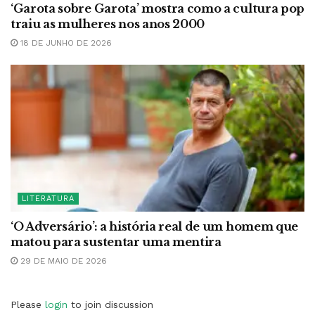
‘Garota sobre Garota’ mostra como a cultura pop
traiu as mulheres nos anos 2000
18 DE JUNHO DE 2026
LITERATURA
‘O Adversário’: a história real de um homem que
matou para sustentar uma mentira
29 DE MAIO DE 2026
Please
login
to join discussion