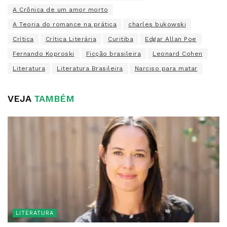
A Crônica de um amor morto
A Teoria do romance na prática
charles bukowski
Crítica
Crítica Literária
Curitiba
Edgar Allan Poe
Fernando Koproski
Ficção brasileira
Leonard Cohen
Literatura
Literatura Brasileira
Narciso para matar
VEJA
TAMBÉM
LITERATURA