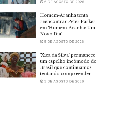
6 DE AGOSTO DE 2026
Homem-Aranha tenta
reencontrar Peter Parker
em ‘Homem-Aranha: Um
Novo Dia’
5 DE AGOSTO DE 2026
‘Xica da Silva’ permanece
um espelho incômodo do
Brasil que continuamos
tentando compreender
3 DE AGOSTO DE 2026