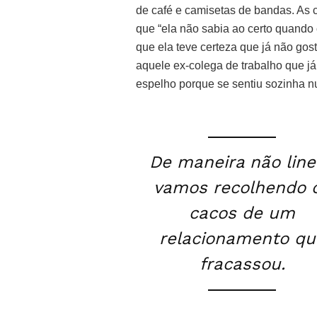
de café e camisetas de bandas. As
que “ela não sabia ao certo quando 
que ela teve certeza que já não go
aquele ex-colega de trabalho que já 
espelho porque se sentiu sozinha n
De maneira não line
vamos recolhendo 
cacos de um
relacionamento qu
fracassou.