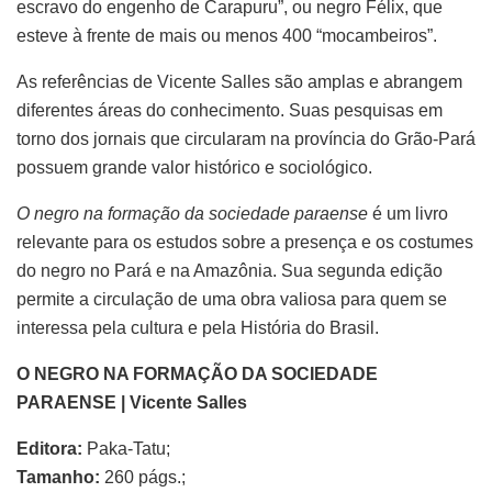
escravo do engenho de Carapuru”, ou negro Félix, que
esteve à frente de mais ou menos 400 “mocambeiros”.
As referências de Vicente Salles são amplas e abrangem
diferentes áreas do conhecimento. Suas pesquisas em
torno dos jornais que circularam na província do Grão-Pará
possuem grande valor histórico e sociológico.
O negro na formação da sociedade paraense
é um livro
relevante para os estudos sobre a presença e os costumes
do negro no Pará e na Amazônia. Sua segunda edição
permite a circulação de uma obra valiosa para quem se
interessa pela cultura e pela História do Brasil.
O NEGRO NA FORMAÇÃO DA SOCIEDADE
PARAENSE | Vicente Salles
Editora:
Paka-Tatu;
Tamanho:
260 págs.;