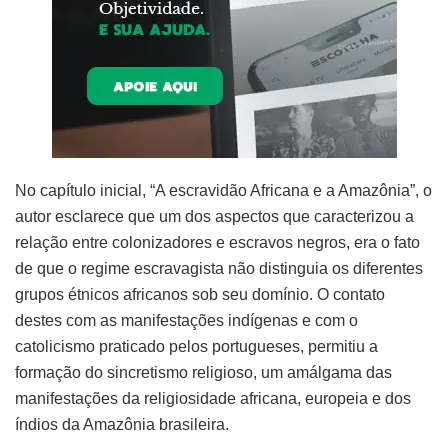
No capítulo inicial, “A escravidão Africana e a Amazônia”, o
autor esclarece que um dos aspectos que caracterizou a
relação entre colonizadores e escravos negros, era o fato
de que o regime escravagista não distinguia os diferentes
grupos étnicos africanos sob seu domínio. O contato
destes com as manifestações indígenas e com o
catolicismo praticado pelos portugueses, permitiu a
formação do sincretismo religioso, um amálgama das
manifestações da religiosidade africana, europeia e dos
índios da Amazônia brasileira.