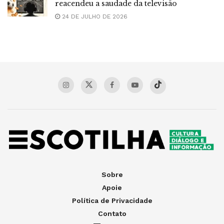
reacendeu a saudade da televisão
24 DE JULHO DE 2026
Sobre
Apoie
Política de Privacidade
Contato