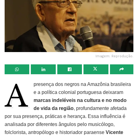
Imagem: Reprodução.
A
presença dos negros na Amazônia brasileira
e a política colonial portuguesa deixaram
marcas indeléveis na cultura e no modo
de vida da região
, profundamente afetada
por sua presença, práticas e herança. Essa influência é
analisada por diferentes ângulos pelo musicólogo,
folclorista, antropólogo e historiador paraense
Vicente