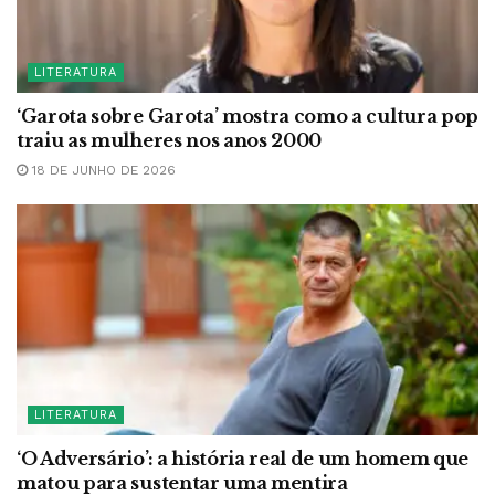
LITERATURA
‘Garota sobre Garota’ mostra como a cultura pop
traiu as mulheres nos anos 2000
18 DE JUNHO DE 2026
LITERATURA
‘O Adversário’: a história real de um homem que
matou para sustentar uma mentira