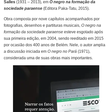
Salles
(1931 – 2013), em
O negro na formação da
sociedade paraense
(Editora Paka-Tatu, 2015).
Obra composta por nove capítulos acompanhados por
fotografias, desenhos e partituras musicais,
O negro na
formação da sociedade paraense
esteve esgotado após
sua primeira edição, em 2004, sendo reeditado em 2015
por ocasião dos 400 anos de Belém. Nele, o autor amplia
a discussão iniciada em
O negro no Pará
(1971),
considerada uma de suas obras mais importantes.