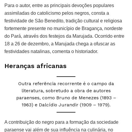
Para o autor, entre as principais devoções populares
assimiladas do catolicismo pelos negros, consta a
festividade de São Benedito, tradição cultural e religiosa
fortemente presente no município de Bragança, nordeste
do Pará, através dos festejos da Marujada. Ocorrido entre
18 a 26 de dezembro, a Marujada chega a ofuscar as
festividades natalinas, comenta o historiador.
Heranças africanas
Outra referência recorrente é o campo da
literatura, sobretudo a obra de autores
paraenses, como Bruno de Menezes (1893 –
1963) e Dalcídio Jurandir (1909 – 1979).
A contribuição do negro para a formação da sociedade
paraense vai além de sua influência na culinária, no