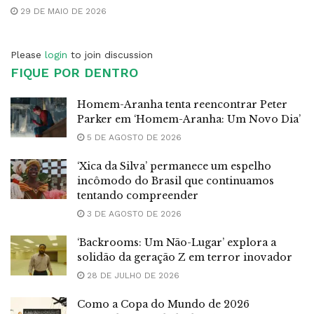
29 DE MAIO DE 2026
Please
login
to join discussion
FIQUE POR DENTRO
Homem-Aranha tenta reencontrar Peter
Parker em ‘Homem-Aranha: Um Novo Dia’
5 DE AGOSTO DE 2026
‘Xica da Silva’ permanece um espelho
incômodo do Brasil que continuamos
tentando compreender
3 DE AGOSTO DE 2026
‘Backrooms: Um Não-Lugar’ explora a
solidão da geração Z em terror inovador
28 DE JULHO DE 2026
Como a Copa do Mundo de 2026