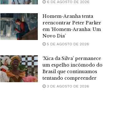
6 DE AGOSTO DE 2026
Homem-Aranha tenta
reencontrar Peter Parker
em ‘Homem-Aranha: Um
Novo Dia’
5 DE AGOSTO DE 2026
‘Xica da Silva’ permanece
um espelho incômodo do
Brasil que continuamos
tentando compreender
3 DE AGOSTO DE 2026