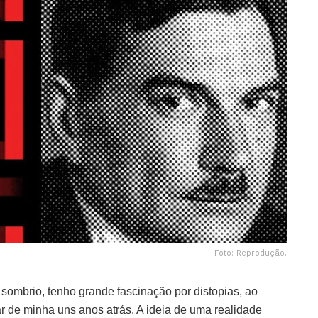
Foto: Reprodução.
sombrio, tenho grande fascinação por distopias, ao
r de minha uns anos atrás. A ideia de uma realidade