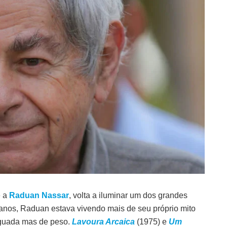
e a
Raduan Nassar
, volta a iluminar um dos grandes
anos, Raduan estava vivendo mais de seu próprio mito
nguada mas de peso.
Lavoura Arcaica
(1975) e
Um