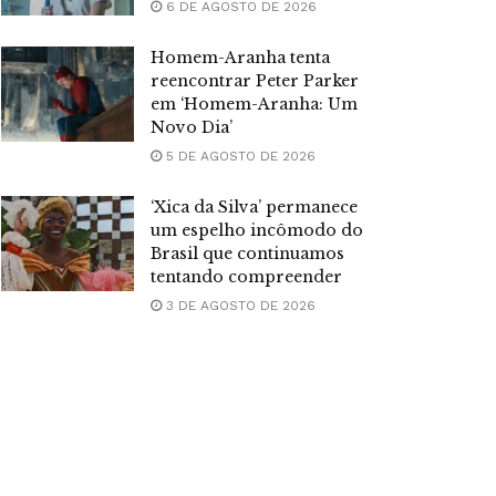
6 DE AGOSTO DE 2026
Homem-Aranha tenta
reencontrar Peter Parker
em ‘Homem-Aranha: Um
Novo Dia’
5 DE AGOSTO DE 2026
‘Xica da Silva’ permanece
um espelho incômodo do
Brasil que continuamos
tentando compreender
3 DE AGOSTO DE 2026