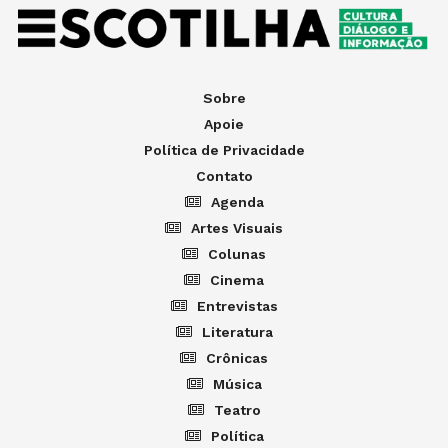
Sobre
Apoie
Política de Privacidade
Contato
Agenda
Artes Visuais
Colunas
Cinema
Entrevistas
Literatura
Crônicas
Música
Teatro
Política