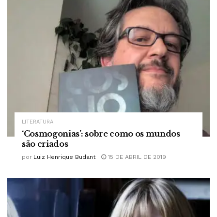
LITERATURA
‘Cosmogonias’: sobre como os mundos
são criados
por
Luiz Henrique Budant
15 DE ABRIL DE 2019