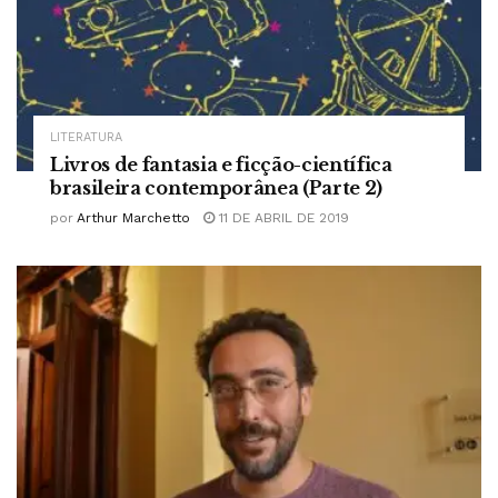
LITERATURA
Livros de fantasia e ficção-científica
brasileira contemporânea (Parte 2)
por
Arthur Marchetto
11 DE ABRIL DE 2019