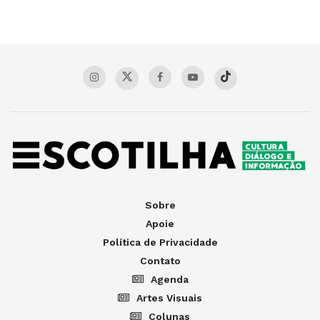
Sobre
Apoie
Política de Privacidade
Contato
Agenda
Artes Visuais
Colunas