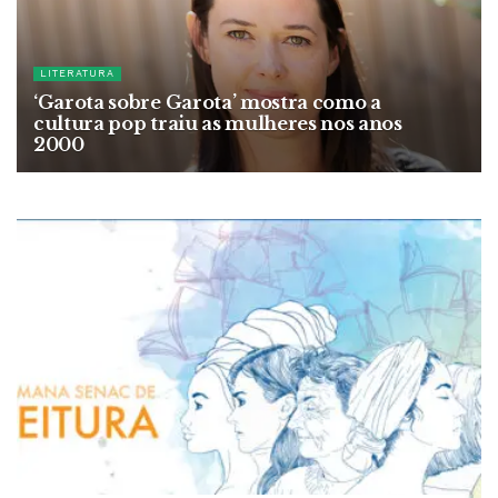
LITERATURA
‘Garota sobre Garota’ mostra como a
cultura pop traiu as mulheres nos anos
2000
18 DE JUNHO DE 2026