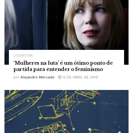
LITERATURA
‘Mulheres na luta’ é um ótimo ponto de
partida para entender o feminismo
por
Alejandro Mercado
12 DE ABRIL DE 2019