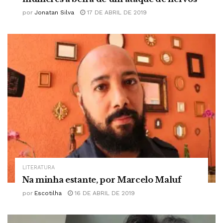
por
Jonatan Silva
17 DE ABRIL DE 2019
LITERATURA
Na minha estante, por Marcelo Maluf
por
Escotilha
16 DE ABRIL DE 2019