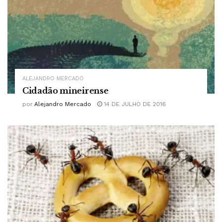
ALEJANDRO MERCADO
Cidadão mineirense
por
Alejandro Mercado
14 DE JULHO DE 2016