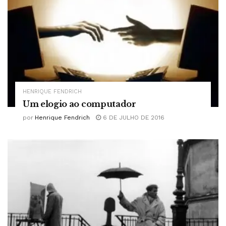
HENRIQUE FENDRICH
Um elogio ao computador
por
Henrique Fendrich
6 DE JULHO DE 2016