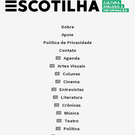
Sobre
Apoie
Política de Privacidade
Contato
Agenda
Artes Visuais
Colunas
Cinema
Entrevistas
Literatura
Crônicas
Música
Teatro
Política