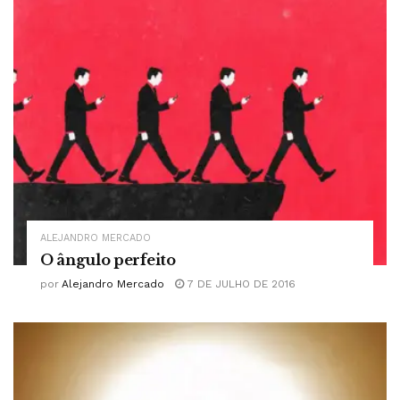
ALEJANDRO MERCADO
O ângulo perfeito
por
Alejandro Mercado
7 DE JULHO DE 2016